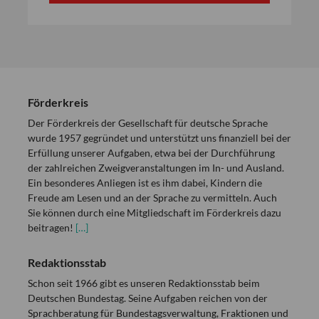
Förderkreis
Der Förderkreis der Gesellschaft für deutsche Sprache
wurde 1957 gegründet und unterstützt uns finanziell bei der
Erfüllung unserer Aufgaben, etwa bei der Durchführung
der zahlreichen Zweigveranstaltungen im In- und Ausland.
Ein besonderes Anliegen ist es ihm dabei, Kindern die
Freude am Lesen und an der Sprache zu vermitteln. Auch
Sie können durch eine Mitgliedschaft im Förderkreis dazu
beitragen!
[…]
Redaktionsstab
Schon seit 1966 gibt es unseren Redaktionsstab beim
Deutschen Bundestag. Seine Aufgaben reichen von der
Sprachberatung für Bundestagsverwaltung, Fraktionen und