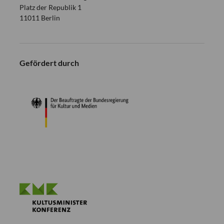
Platz der Republik 1
11011 Berlin
Gefördert durch