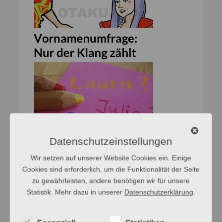
Datenschutzeinstellungen
Wir setzen auf unserer Website Cookies ein. Einige
Cookies sind erforderlich, um die Funktionalität der Seite
zu gewährleisten, andere benötigen wir für unsere
Statistik. Mehr dazu in unserer
Datenschutzerklärung
.