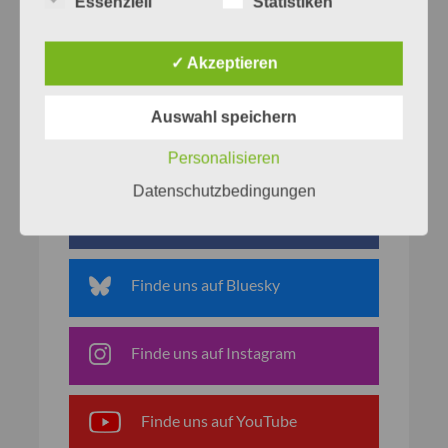
Essenziell
Statistiken
✓ Akzeptieren
Auswahl speichern
Personalisieren
Netzwerke
Datenschutzbedingungen
Finde uns auf Facebook
Finde uns auf Bluesky
Finde uns auf Instagram
Finde uns auf YouTube