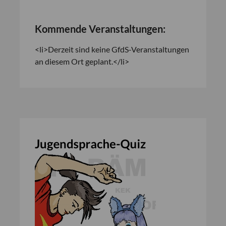
Kommende Veranstaltungen:
<li>Derzeit sind keine GfdS-Veranstaltungen
an diesem Ort geplant.</li>