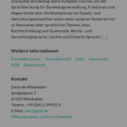
Deutschen Bundestag. Seine Aufgaben reichen von der
Sprachberatung für Bundestagsverwaltung, Fraktionen und
Abgeordnete über die Bearbeitung von Gesetz- und
Verordnungsentwürfen sowie vielen anderen Texten bis hin
zu Seminaren über sprachliche Themen, etwa
Rechtschreibung und Grammatik, Rechts- und
Verwaltungssprache, Leichte und Einfache Sprache.
[…]
Weitere Informationen
Kontaktformular
Preisübersicht
Links
Impressum
AGB
Datenschutz
Kontakt
Zentrale Wiesbaden
Spiegelgasse 7
65183 Wiesbaden
Telefon: +49 (0)611 99955-0
E-Mail:
sekr@gfds.de
Öffnungszeiten und Erreichbarkeit