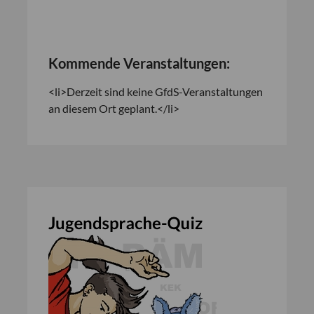
Kommende Veranstaltungen:
<li>Derzeit sind keine GfdS-Veranstaltungen
an diesem Ort geplant.</li>