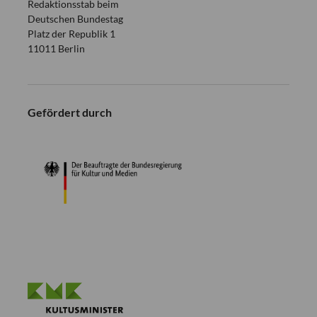
Redaktionsstab beim
Deutschen Bundestag
Platz der Republik 1
11011 Berlin
Gefördert durch