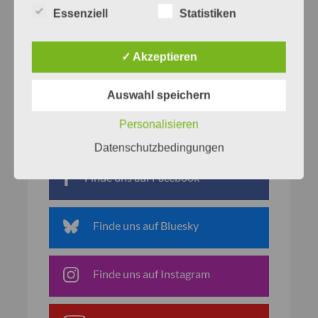
Essenziell
Statistiken
✓ Akzeptieren
Auswahl speichern
Personalisieren
Netzwerke
Datenschutzbedingungen
Finde uns auf Facebook
Finde uns auf Bluesky
Finde uns auf Instagram