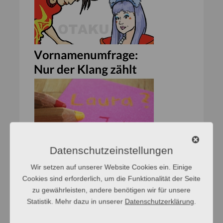
Datenschutzeinstellungen
Wir setzen auf unserer Website Cookies ein. Einige
Cookies sind erforderlich, um die Funktionalität der Seite
zu gewährleisten, andere benötigen wir für unsere
Statistik. Mehr dazu in unserer
Datenschutzerklärung
.