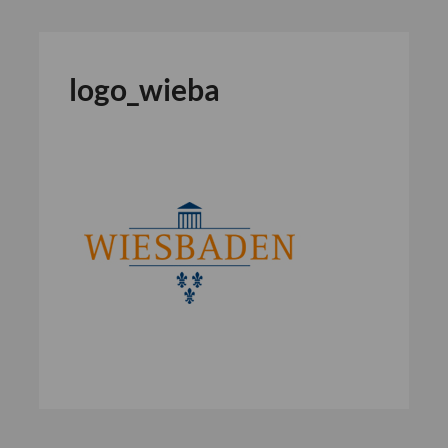
logo_wieba