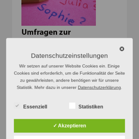
Datenschutzeinstellungen
Wir setzen auf unserer Website Cookies ein. Einige
Cookies sind erforderlich, um die Funktionalität der Seite
zu gewährleisten, andere benötigen wir für unsere
Statistik. Mehr dazu in unserer
Datenschutzerklärung
.
Essenziell
Statistiken
Netzwerke
✓ Akzeptieren