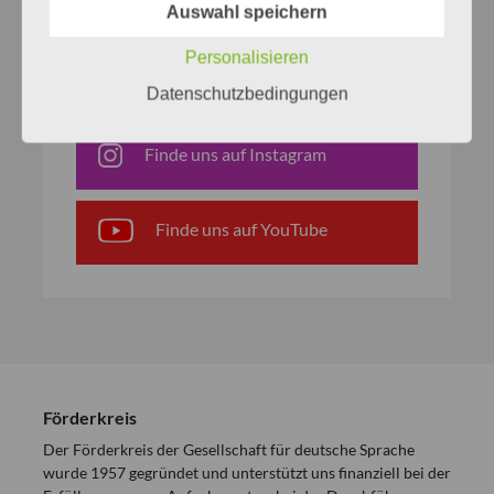
Finde uns auf Facebook
Auswahl speichern
Personalisieren
Finde uns auf Bluesky
Datenschutzbedingungen
Finde uns auf Instagram
Finde uns auf YouTube
Förderkreis
Der Förderkreis der Gesellschaft für deutsche Sprache
wurde 1957 gegründet und unterstützt uns finanziell bei der