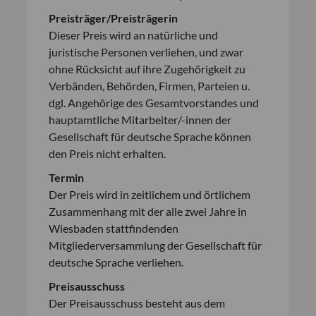
Preisträger/Preisträgerin
Dieser Preis wird an natürliche und
juristische Personen verliehen, und zwar
ohne Rücksicht auf ihre Zugehörigkeit zu
Verbänden, Behörden, Firmen, Parteien u.
dgl. Angehörige des Gesamtvorstandes und
hauptamtliche Mitarbeiter/-innen der
Gesellschaft für deutsche Sprache können
den Preis nicht erhalten.
Termin
Der Preis wird in zeitlichem und örtlichem
Zusammenhang mit der alle zwei Jahre in
Wiesbaden stattfindenden
Mitgliederversammlung der Gesellschaft für
deutsche Sprache verliehen.
Preisausschuss
Der Preisausschuss besteht aus dem