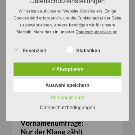
Datenschutzeinstellungen
Wir setzen auf unserer Website Cookies ein. Einige
Cookies sind erforderlich, um die Funktionalität der Seite
zu gewährleisten, andere benötigen wir für unsere
Statistik. Mehr dazu in unserer
Datenschutzerklärung
.
Essenziell
Statistiken
✓ Akzeptieren
Auswahl speichern
Personalisieren
Datenschutzbedingungen