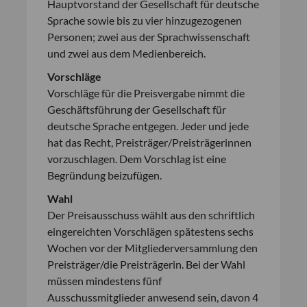
Hauptvorstand der Gesellschaft für deutsche
Sprache sowie bis zu vier hinzugezogenen
Personen; zwei aus der Sprachwissenschaft
und zwei aus dem Medienbereich.
Vorschläge
Vorschläge für die Preisvergabe nimmt die
Geschäftsführung der Gesellschaft für
deutsche Sprache entgegen. Jeder und jede
hat das Recht, Preisträger/Preisträgerinnen
vorzuschlagen. Dem Vorschlag ist eine
Begründung beizufügen.
Wahl
Der Preisausschuss wählt aus den schriftlich
eingereichten Vorschlägen spätestens sechs
Wochen vor der Mitgliederversammlung den
Preisträger/die Preisträgerin. Bei der Wahl
müssen mindestens fünf
Ausschussmitglieder anwesend sein, davon 4