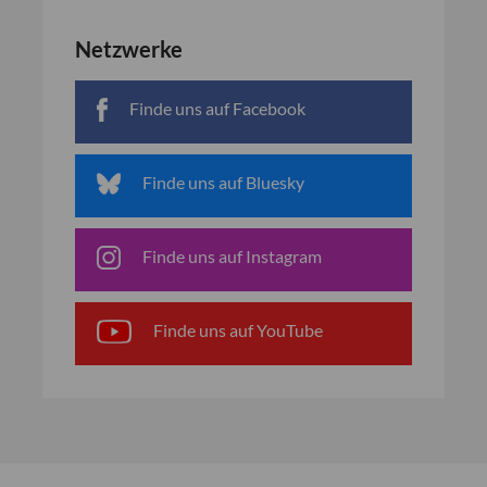
Netzwerke
Finde uns auf Facebook
Finde uns auf Bluesky
Finde uns auf Instagram
Finde uns auf YouTube