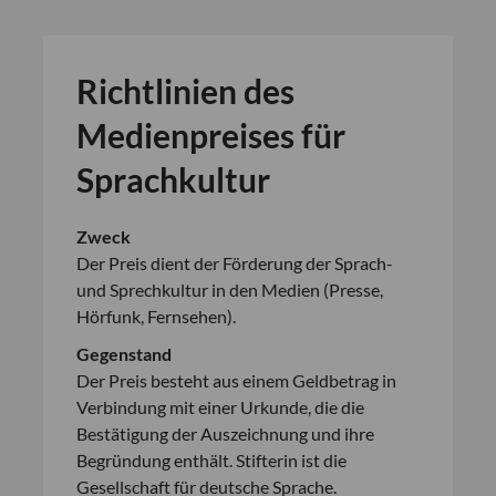
Richtlinien des
Medienpreises für
Sprachkultur
Zweck
Der Preis dient der Förderung der Sprach-
und Sprechkultur in den Medien (Presse,
Hörfunk, Fernsehen).
Gegenstand
Der Preis besteht aus einem Geldbetrag in
Verbindung mit einer Urkunde, die die
Bestätigung der Auszeichnung und ihre
Begründung enthält. Stifterin ist die
Gesellschaft für deutsche Sprache.