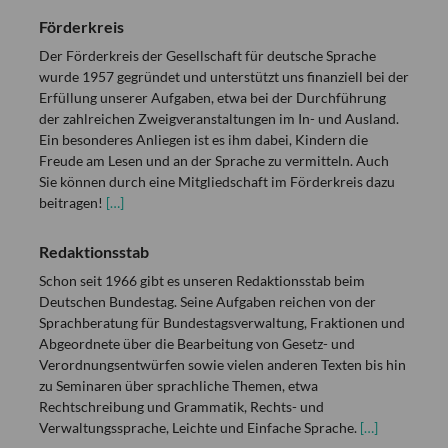
Förderkreis
Der Förderkreis der Gesellschaft für deutsche Sprache
wurde 1957 gegründet und unterstützt uns finanziell bei der
Erfüllung unserer Aufgaben, etwa bei der Durchführung
der zahlreichen Zweigveranstaltungen im In- und Ausland.
Ein besonderes Anliegen ist es ihm dabei, Kindern die
Freude am Lesen und an der Sprache zu vermitteln. Auch
Sie können durch eine Mitgliedschaft im Förderkreis dazu
beitragen!
[…]
Redaktionsstab
Schon seit 1966 gibt es unseren Redaktionsstab beim
Deutschen Bundestag. Seine Aufgaben reichen von der
Sprachberatung für Bundestagsverwaltung, Fraktionen und
Abgeordnete über die Bearbeitung von Gesetz- und
Verordnungsentwürfen sowie vielen anderen Texten bis hin
zu Seminaren über sprachliche Themen, etwa
Rechtschreibung und Grammatik, Rechts- und
Verwaltungssprache, Leichte und Einfache Sprache.
[…]