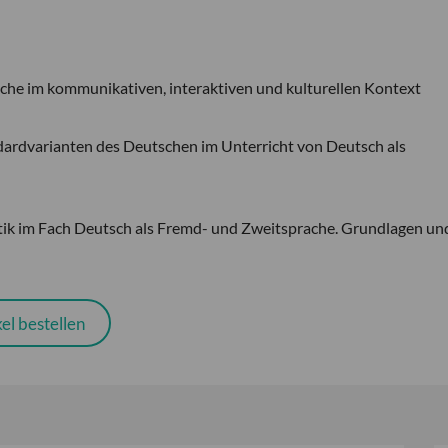
che im kommunikativen, interaktiven und kulturellen Kontext
dardvarianten des Deutschen im Unterricht von Deutsch als
ik im Fach Deutsch als Fremd- und Zweitsprache. Grundlagen un
el bestellen