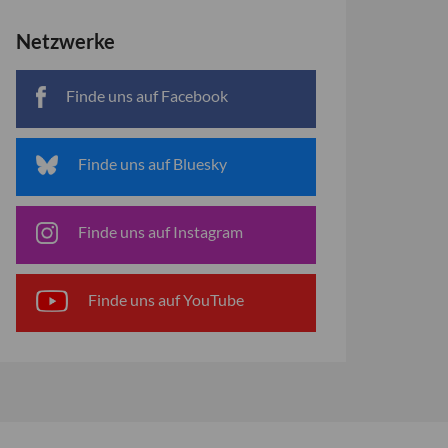
Netzwerke
Finde uns auf Facebook
Finde uns auf Bluesky
Finde uns auf Instagram
Finde uns auf YouTube