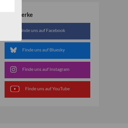
Netzwerke
Finde uns auf Facebook
Finde uns auf Bluesky
Finde uns auf Instagram
Finde uns auf YouTube