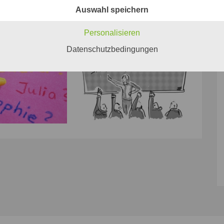
Auswahl speichern
Personalisieren
Datenschutzbedingungen