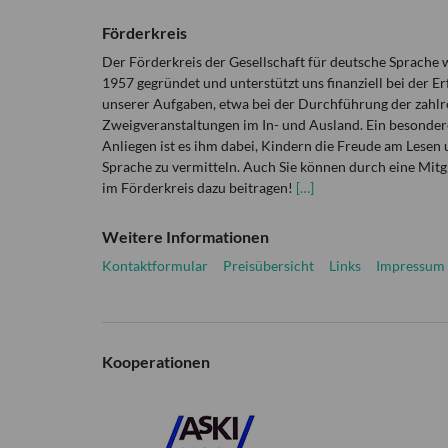
Förderkreis
Der Förderkreis der Gesellschaft für deutsche Sprache
1957 gegründet und unterstützt uns finanziell bei der Er
unserer Aufgaben, etwa bei der Durchführung der zahlr
Zweigveranstaltungen im In- und Ausland. Ein besonder
Anliegen ist es ihm dabei, Kindern die Freude am Lesen 
Sprache zu vermitteln. Auch Sie können durch eine Mitg
im Förderkreis dazu beitragen!
[…]
Weitere Informationen
Kontaktformular
Preisübersicht
Links
Impressum
Kooperationen