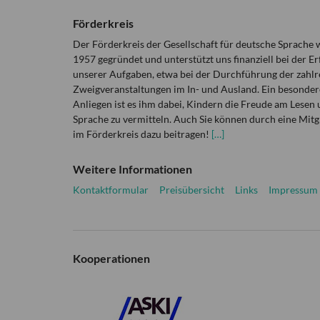
Förderkreis
Der Förderkreis der Gesellschaft für deutsche Sprache
1957 gegründet und unterstützt uns finanziell bei der Er
unserer Aufgaben, etwa bei der Durchführung der zahlr
Zweigveranstaltungen im In- und Ausland. Ein besonder
Anliegen ist es ihm dabei, Kindern die Freude am Lesen 
Sprache zu vermitteln. Auch Sie können durch eine Mitg
im Förderkreis dazu beitragen!
[…]
Weitere Informationen
Kontaktformular
Preisübersicht
Links
Impressum
Kooperationen