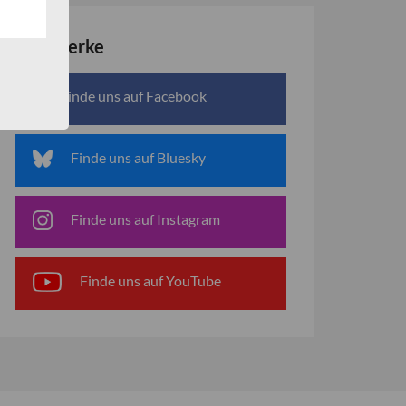
Netzwerke
Finde uns auf Facebook
Finde uns auf Bluesky
Finde uns auf Instagram
Finde uns auf YouTube