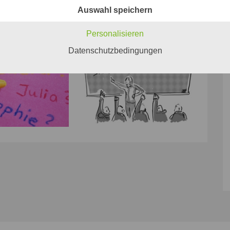
Auswahl speichern
Personalisieren
Datenschutzbedingungen