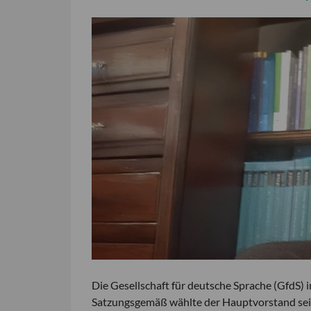
Die Gesellschaft für deutsche Sprache (GfdS) 
Satzungsgemäß wählte der Hauptvorstand sein 