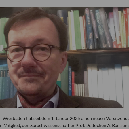
in Wiesbaden hat seit dem 1. Januar 2025 einen neuen Vorsitzend
Mitglied, den Sprachwissenschaftler Prof. Dr. Jochen A. Bär, zum