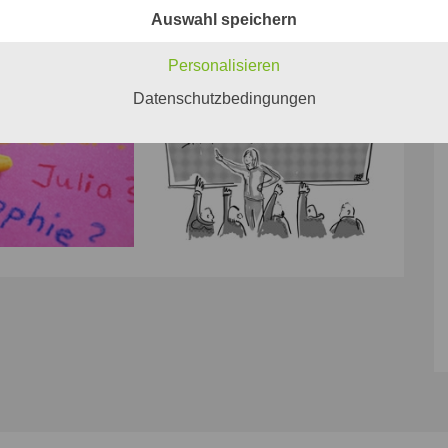
Auswahl speichern
Personalisieren
Datenschutzbedingungen