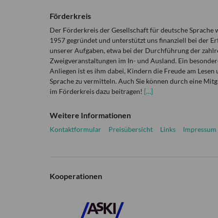
Förderkreis
Der Förderkreis der Gesellschaft für deutsche Sprache
1957 gegründet und unterstützt uns finanziell bei der Er
unserer Aufgaben, etwa bei der Durchführung der zahlr
Zweigveranstaltungen im In- und Ausland. Ein besonder
Anliegen ist es ihm dabei, Kindern die Freude am Lesen 
Sprache zu vermitteln. Auch Sie können durch eine Mitg
im Förderkreis dazu beitragen!
[…]
Weitere Informationen
Kontaktformular
Preisübersicht
Links
Impressum
Kooperationen