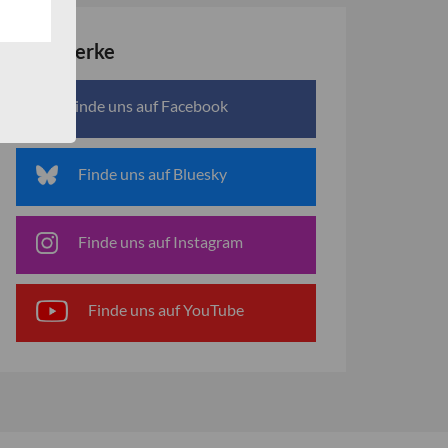
Netzwerke
Finde uns auf Facebook
Finde uns auf Bluesky
Finde uns auf Instagram
Finde uns auf YouTube