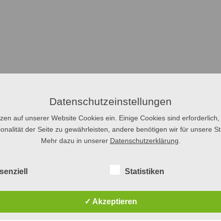
Datenschutzeinstellungen
tzen auf unserer Website Cookies ein. Einige Cookies sind erforderlich,
onalität der Seite zu gewährleisten, andere benötigen wir für unsere Sta
Mehr dazu in unserer
Datenschutzerklärung
.
senziell
Statistiken
✓ Akzeptieren