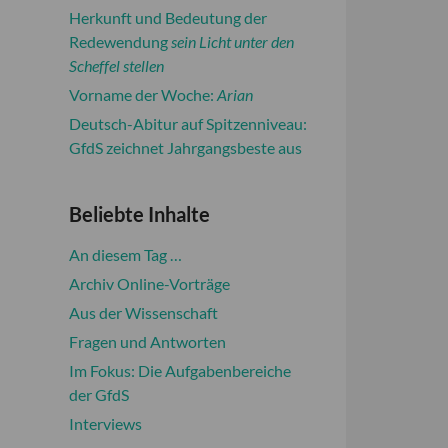
Herkunft und Bedeutung der
Redewendung
sein Licht unter den
Scheffel stellen
Vorname der Woche:
Arian
Deutsch-Abitur auf Spitzenniveau:
GfdS zeichnet Jahrgangsbeste aus
Beliebte Inhalte
An diesem Tag …
Archiv Online-Vorträge
Aus der Wissenschaft
Fragen und Antworten
Im Fokus: Die Aufgabenbereiche
der GfdS
Interviews