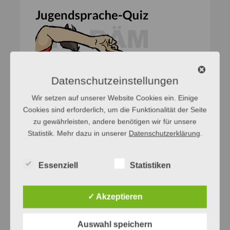
Datenschutzeinstellungen
Wir setzen auf unserer Website Cookies ein. Einige
Cookies sind erforderlich, um die Funktionalität der Seite
zu gewährleisten, andere benötigen wir für unsere
Statistik. Mehr dazu in unserer
Datenschutzerklärung
.
Essenziell
Statistiken
✓ Akzeptieren
Auswahl speichern