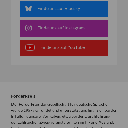
Finde uns auf Bluesky
Finde uns auf Instagram
Finde uns auf YouTube
Förderkreis
Der Förderkreis der Gesellschaft für deutsche Sprache
wurde 1957 gegründet und unterstützt uns finanziell bei der
Erfüllung unserer Aufgaben, etwa bei der Durchführung
der zahlreichen Zweigveranstaltungen im In- und Ausland.