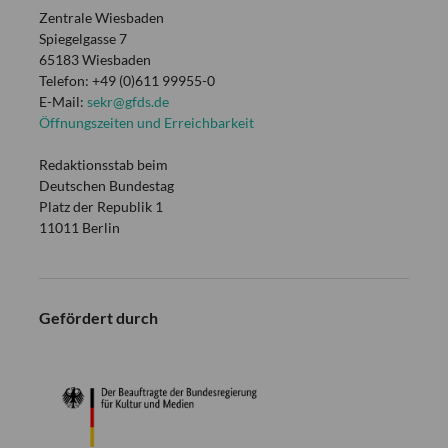
Zentrale Wiesbaden
Spiegelgasse 7
65183 Wiesbaden
Telefon: +49 (0)611 99955-0
E-Mail:
sekr@gfds.de
Öffnungszeiten und Erreichbarkeit
Redaktionsstab beim
Deutschen Bundestag
Platz der Republik 1
11011 Berlin
Gefördert durch