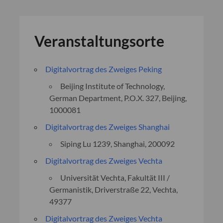
Veranstaltungsorte
Digitalvortrag des Zweiges Peking
Beijing Institute of Technology,
German Department, P.O.X. 327, Beijing,
1000081
Digitalvortrag des Zweiges Shanghai
Siping Lu 1239, Shanghai, 200092
Digitalvortrag des Zweiges Vechta
Universität Vechta, Fakultät III /
Germanistik, Driverstraße 22, Vechta,
49377
Digitalvortrag des Zweiges Vechta