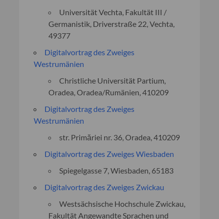
Universität Vechta, Fakultät III /
Germanistik, Driverstraße 22, Vechta,
49377
Digitalvortrag des Zweiges
Westrumänien
Christliche Universität Partium,
Oradea, Oradea/Rumänien, 410209
Digitalvortrag des Zweiges
Westrumänien
str. Primăriei nr. 36, Oradea, 410209
Digitalvortrag des Zweiges Wiesbaden
Spiegelgasse 7, Wiesbaden, 65183
Digitalvortrag des Zweiges Zwickau
Westsächsische Hochschule Zwickau,
Fakultät Angewandte Sprachen und