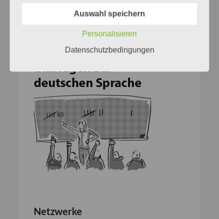
Auswahl speichern
Personalisieren
Datenschutzbedingungen
Netzwerke