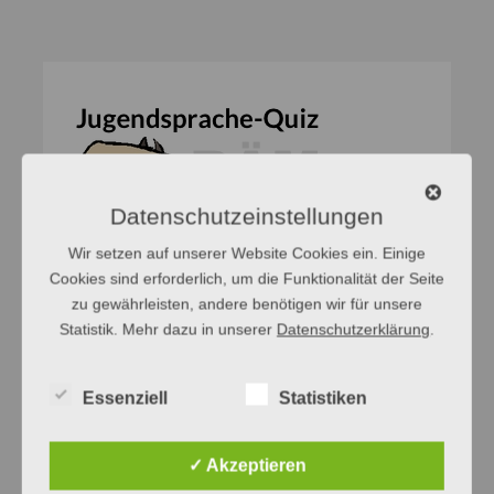
Datenschutzeinstellungen
Wir setzen auf unserer Website Cookies ein. Einige
Cookies sind erforderlich, um die Funktionalität der Seite
zu gewährleisten, andere benötigen wir für unsere
Statistik. Mehr dazu in unserer
Datenschutzerklärung
.
Essenziell
Statistiken
✓ Akzeptieren