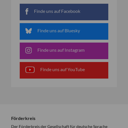
Finde uns auf Facebook
Finde uns auf Bluesky
Finde uns auf Instagram
Finde uns auf YouTube
Förderkreis
Der Förderkreis der Gesellschaft für deutsche Sprache