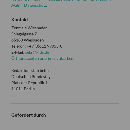
AGB
Datenschutz
Kontakt
Zentrale Wiesbaden
Spiegelgasse 7
65183 Wiesbaden
Telefon: +49 (0)611 99955-0
E-Mail:
sekr@gfds.de
Öffnungszeiten und Erreichbarkeit
Redaktionsstab beim
Deutschen Bundestag
Platz der Republik 1
11011 Berlin
Gefördert durch