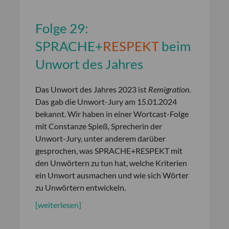
Folge 29:
SPRACHE
+
RESPEKT
beim
Unwort des Jahres
Das Unwort des Jahres 2023 ist
Remigration
.
Das gab die Unwort-Jury am 15.01.2024
bekannt. Wir haben in einer Wortcast-Folge
mit Constanze Spieß, Sprecherin der
Unwort-Jury, unter anderem darüber
gesprochen, was SPRACHE+RESPEKT mit
den Unwörtern zu tun hat, welche Kriterien
ein Unwort ausmachen und wie sich Wörter
zu Unwörtern entwickeln.
[weiterlesen]