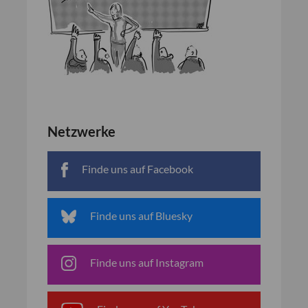
Netzwerke
Finde uns auf Facebook
Finde uns auf Bluesky
Finde uns auf Instagram