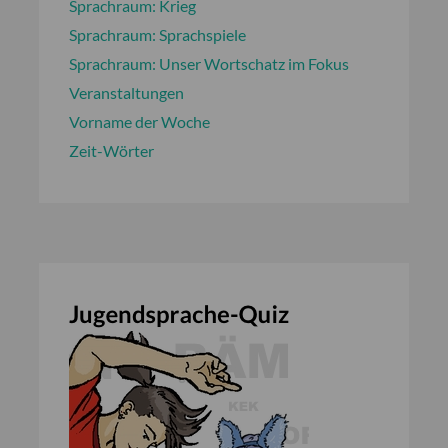
Sprachraum: Krieg
Sprachraum: Sprachspiele
Sprachraum: Unser Wortschatz im Fokus
Veranstaltungen
Vorname der Woche
Zeit-Wörter