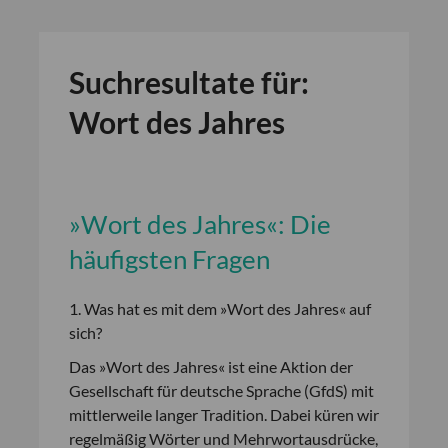
Suchresultate für:
Wort des Jahres
»Wort des Jahres«: Die
häufigsten Fragen
1. Was hat es mit dem »Wort des Jahres« auf
sich?
Das »Wort des Jahres« ist eine Aktion der
Gesellschaft für deutsche Sprache (GfdS) mit
mittlerweile langer Tradition. Dabei küren wir
regelmäßig Wörter und Mehrwortausdrücke,