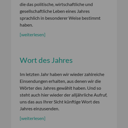
die das politische, wirtschaftliche und
gesellschaftliche Leben eines Jahres
sprachlich in besonderer Weise bestimmt
haben.
[weiterlesen]
Wort des Jahres
Im letzten Jahr haben wir wieder zahlreiche
Einsendungen erhalten, aus denen wir die
Wörter des Jahres gewählt haben. Und so
steht auch hier wieder der alljährliche Aufruf,
uns das aus Ihrer Sicht künftige Wort des
Jahres einzusenden.
[weiterlesen]