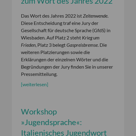
zum Wort des Jahres 2022
Das Wort des Jahres 2022 ist
Zeitenwende
.
Diese Entscheidung traf eine Jury der
Gesellschaft für deutsche Sprache (GfdS) in
Wiesbaden. Auf Platz 2 steht
Krieg um
Frieden
, Platz 3 belegt
Gaspreisbremse
. Die
weiteren Platzierungen sowie die
Erklärungen der einzelnen Wörter und die
Begründungen der Jury finden Sie in unserer
Pressemitteilung.
[weiterlesen]
Workshop
»Jugendsprache«:
Italienisches Jugendwort