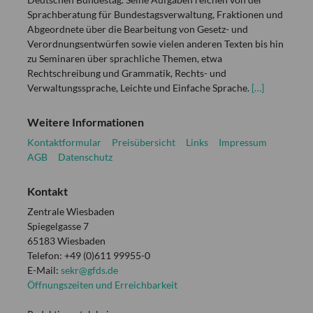
Sprachberatung für Bundestagsverwaltung, Fraktionen und
Abgeordnete über die Bearbeitung von Gesetz- und
Verordnungsentwürfen sowie vielen anderen Texten bis hin
zu Seminaren über sprachliche Themen, etwa
Rechtschreibung und Grammatik, Rechts- und
Verwaltungssprache, Leichte und Einfache Sprache.
[…]
Weitere Informationen
Kontaktformular
Preisübersicht
Links
Impressum
AGB
Datenschutz
Kontakt
Zentrale Wiesbaden
Spiegelgasse 7
65183 Wiesbaden
Telefon: +49 (0)611 99955-0
E-Mail:
sekr@gfds.de
Öffnungszeiten und Erreichbarkeit