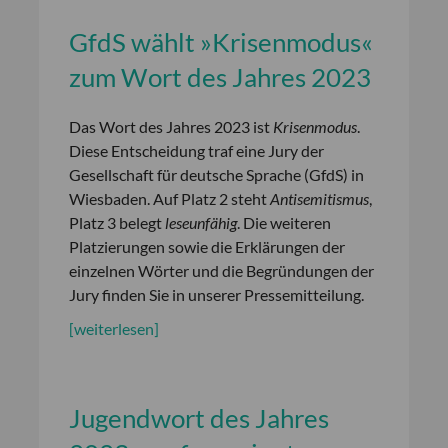
GfdS wählt »Krisenmodus«
zum Wort des Jahres 2023
Das Wort des Jahres 2023 ist
Krisenmodus
.
Diese Entscheidung traf eine Jury der
Gesellschaft für deutsche Sprache (GfdS) in
Wiesbaden. Auf Platz 2 steht
Antisemitismus
,
Platz 3 belegt
leseunfähig
. Die weiteren
Platzierungen sowie die Erklärungen der
einzelnen Wörter und die Begründungen der
Jury finden Sie in unserer Pressemitteilung.
[weiterlesen]
Jugendwort des Jahres