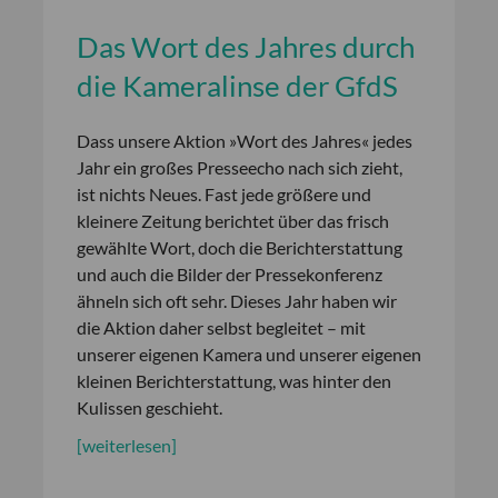
Das Wort des Jahres durch
die Kameralinse der GfdS
Dass unsere Aktion »Wort des Jahres« jedes
Jahr ein großes Presseecho nach sich zieht,
ist nichts Neues. Fast jede größere und
kleinere Zeitung berichtet über das frisch
gewählte Wort, doch die Berichterstattung
und auch die Bilder der Pressekonferenz
ähneln sich oft sehr. Dieses Jahr haben wir
die Aktion daher selbst begleitet – mit
unserer eigenen Kamera und unserer eigenen
kleinen Berichterstattung, was hinter den
Kulissen geschieht.
[weiterlesen]