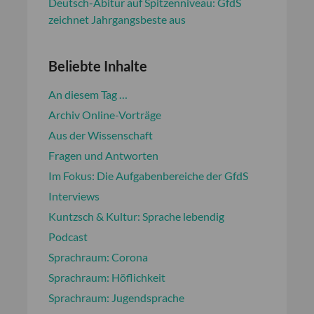
Deutsch-Abitur auf Spitzenniveau: GfdS
zeichnet Jahrgangsbeste aus
Beliebte Inhalte
An diesem Tag …
Archiv Online-Vorträge
Aus der Wissenschaft
Fragen und Antworten
Im Fokus: Die Aufgabenbereiche der GfdS
Interviews
Kuntzsch & Kultur: Sprache lebendig
Podcast
Sprachraum: Corona
Sprachraum: Höflichkeit
Sprachraum: Jugendsprache