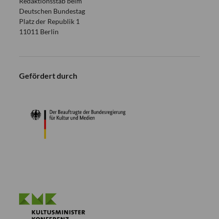
Redaktionsstab beim
Deutschen Bundestag
Platz der Republik 1
11011 Berlin
Gefördert durch