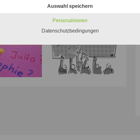
Auswahl speichern
Personalisieren
Datenschutzbedingungen