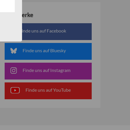
Netzwerke
Finde uns auf Facebook
Finde uns auf Bluesky
Finde uns auf Instagram
Finde uns auf YouTube