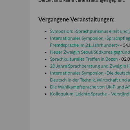
Vergangene Veranstaltungen:
Symposion: »Sprachpurismus einst und j
Internationales Symposion »Sprachpfleg
Fremdsprache im 21. Jahrhundert«
- 04.
Neuer Zweig in Seoul/Südkorea gegründ
Sprachkulturelles Treffen in Bozen
- 02.
20 Jahre Sprachberatung und Zweig in H
Internationales Symposion »Die deutsch
Deutsch in der Technik, Wirtschaft und
Die Wahlkampfsprache von UkiP und Af
Kolloquium: Leichte Sprache – Verständ