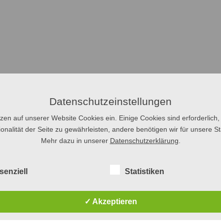
Datenschutzeinstellungen
tzen auf unserer Website Cookies ein. Einige Cookies sind erforderlich,
onalität der Seite zu gewährleisten, andere benötigen wir für unsere Sta
Mehr dazu in unserer
Datenschutzerklärung
.
senziell
Statistiken
✓ Akzeptieren