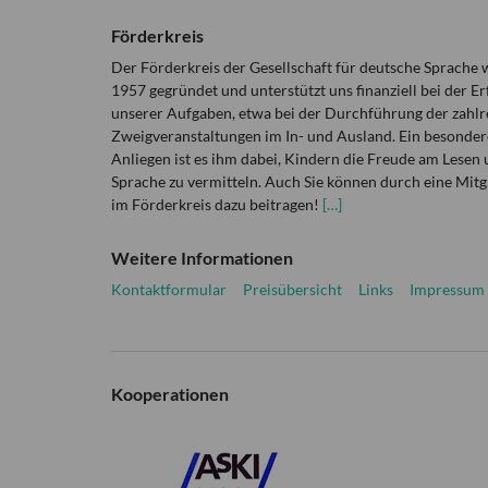
Förderkreis
Der Förderkreis der Gesellschaft für deutsche Sprache
1957 gegründet und unterstützt uns finanziell bei der Er
unserer Aufgaben, etwa bei der Durchführung der zahlr
Zweigveranstaltungen im In- und Ausland. Ein besonder
Anliegen ist es ihm dabei, Kindern die Freude am Lesen 
Sprache zu vermitteln. Auch Sie können durch eine Mitg
im Förderkreis dazu beitragen!
[…]
Weitere Informationen
Kontaktformular
Preisübersicht
Links
Impressum
Kooperationen