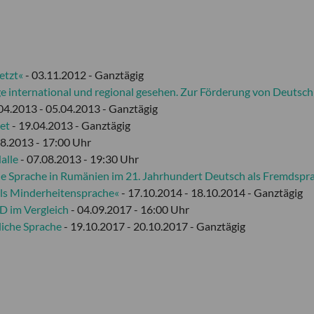
etzt«
- 03.11.2012 - Ganztägig
e international und regional gesehen. Zur Förderung von Deutsch 
04.2013 - 05.04.2013 - Ganztägig
et
- 19.04.2013 - Ganztägig
08.2013 - 17:00 Uhr
alle
- 07.08.2013 - 19:30 Uhr
e Sprache in Rumänien im 21. Jahrhundert Deutsch als Fremdspr
 als Minderheitensprache«
- 17.10.2014 - 18.10.2014 - Ganztägig
D im Vergleich
- 04.09.2017 - 16:00 Uhr
liche Sprache
- 19.10.2017 - 20.10.2017 - Ganztägig