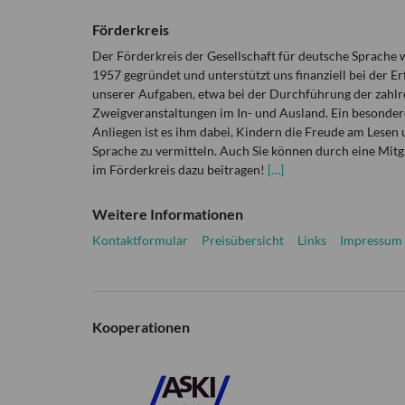
Förderkreis
Der Förderkreis der Gesellschaft für deutsche Sprache
1957 gegründet und unterstützt uns finanziell bei der Er
unserer Aufgaben, etwa bei der Durchführung der zahlr
Zweigveranstaltungen im In- und Ausland. Ein besonder
Anliegen ist es ihm dabei, Kindern die Freude am Lesen 
Sprache zu vermitteln. Auch Sie können durch eine Mitg
im Förderkreis dazu beitragen!
[…]
Weitere Informationen
Kontaktformular
Preisübersicht
Links
Impressum
Kooperationen