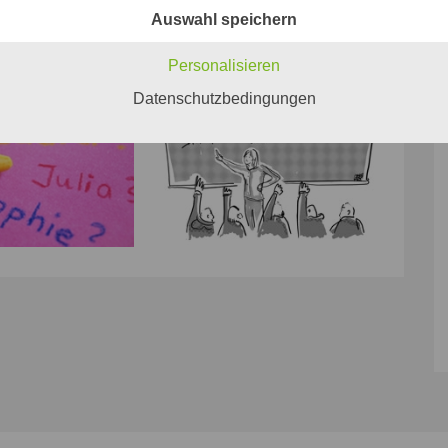
Auswahl speichern
Personalisieren
Datenschutzbedingungen