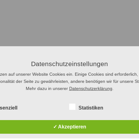
Datenschutzeinstellungen
tzen auf unserer Website Cookies ein. Einige Cookies sind erforderlich,
onalität der Seite zu gewährleisten, andere benötigen wir für unsere Sta
Mehr dazu in unserer
Datenschutzerklärung
.
senziell
Statistiken
✓ Akzeptieren