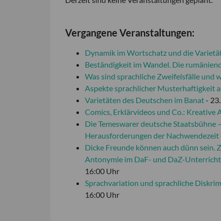
Vergangene Veranstaltungen:
Dynamik im Wortschatz und die Variet
Beständigkeit im Wandel. Die rumänien
Was sind sprachliche Zweifelsfälle und 
Aspekte sprachlicher Musterhaftigkeit a
Varietäten des Deutschen im Banat
- 23
Comics, Erklärvideos und Co.: Kreative 
Die Temeswarer deutsche Staatsbühne –
Herausforderungen der Nachwendezeit
Dicke Freunde können auch dünn sein. 
Antonymie im DaF- und DaZ-Unterricht 
16:00 Uhr
Sprachvariation und sprachliche Diskri
16:00 Uhr