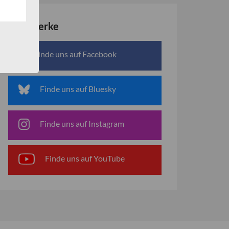
Netzwerke
Finde uns auf Facebook
Finde uns auf Bluesky
Finde uns auf Instagram
Finde uns auf YouTube