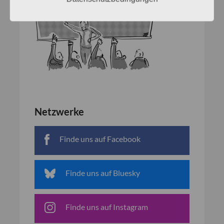
Netzwerke
Finde uns auf Facebook
Finde uns auf Bluesky
Finde uns auf Instagram