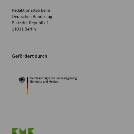
Redaktionsstab beim
Deutschen Bundestag
Platz der Republik 1
11011 Berlin
Gefördert durch