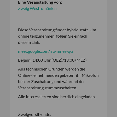
Eine Veranstaltung von:
Zweig Westrumänien
Diese Veranstaltung findet hybrid statt. Um
online teilzunehmen, folgen Sie einfach
diesem Link:
meet.google.com/rro-mnez-qci
Beginn: 14:00 Uhr (OEZ)/13:00 (MEZ)
Aus technischen Gründen werden die
Online-Teilnehmenden gebeten, ihr Mikrofon
bei der Zuschaltung und während der
Veranstaltung stummzuschalten.
Alle Interessierten sind herzlich eingeladen.
Zweigvorsitzende: