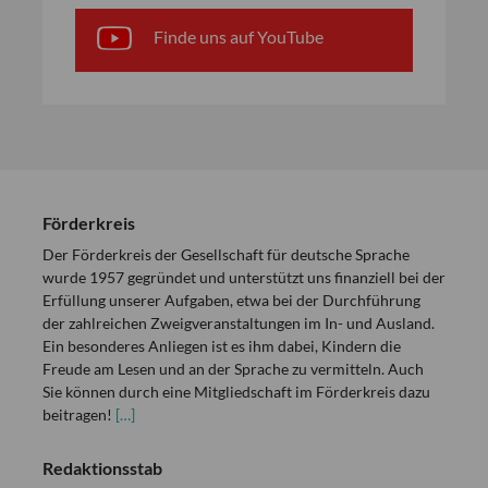
Finde uns auf YouTube
Förderkreis
Der Förderkreis der Gesellschaft für deutsche Sprache
wurde 1957 gegründet und unterstützt uns finanziell bei der
Erfüllung unserer Aufgaben, etwa bei der Durchführung
der zahlreichen Zweigveranstaltungen im In- und Ausland.
Ein besonderes Anliegen ist es ihm dabei, Kindern die
Freude am Lesen und an der Sprache zu vermitteln. Auch
Sie können durch eine Mitgliedschaft im Förderkreis dazu
beitragen!
[…]
Redaktionsstab