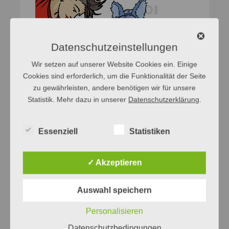
Datenschutzeinstellungen
Wir setzen auf unserer Website Cookies ein. Einige
Cookies sind erforderlich, um die Funktionalität der Seite
zu gewährleisten, andere benötigen wir für unsere
Statistik. Mehr dazu in unserer
Datenschutzerklärung
.
Essenziell
Statistiken
✓ Akzeptieren
Auswahl speichern
Personalisieren
Datenschutzbedingungen