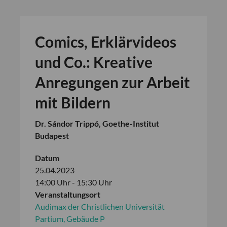
Comics, Erklärvideos
und Co.: Kreative
Anregungen zur Arbeit
mit Bildern
Dr. Sándor Trippó, Goethe-Institut
Budapest
Datum
25.04.2023
14:00 Uhr - 15:30 Uhr
Veranstaltungsort
Audimax der Christlichen Universität
Partium, Gebäude P