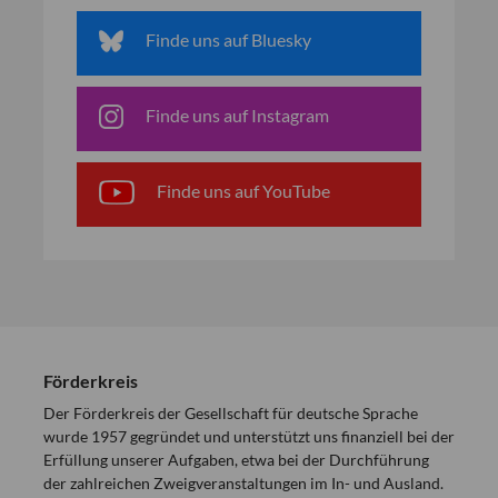
Finde uns auf Bluesky
Finde uns auf Instagram
Finde uns auf YouTube
Förderkreis
Der Förderkreis der Gesellschaft für deutsche Sprache
wurde 1957 gegründet und unterstützt uns finanziell bei der
Erfüllung unserer Aufgaben, etwa bei der Durchführung
der zahlreichen Zweigveranstaltungen im In- und Ausland.