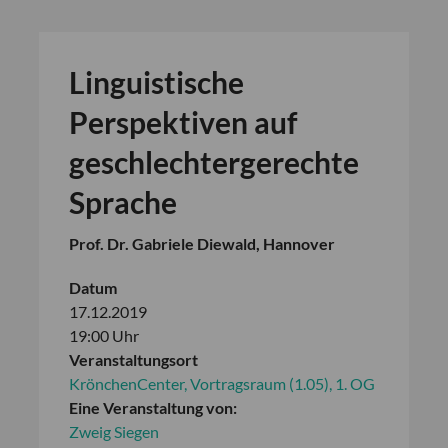
Linguistische
Perspektiven auf
geschlechtergerechte
Sprache
Prof. Dr. Gabriele Diewald, Hannover
Datum
17.12.2019
19:00 Uhr
Veranstaltungsort
KrönchenCenter, Vortragsraum (1.05), 1. OG
Eine Veranstaltung von:
Zweig Siegen