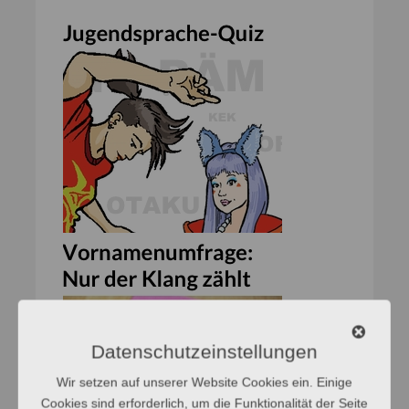
Datenschutzeinstellungen
Wir setzen auf unserer Website Cookies ein. Einige
Cookies sind erforderlich, um die Funktionalität der Seite