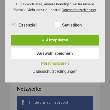
zu gewährleisten, andere benötigen wir für unsere
Statistik. Mehr dazu in unserer
Datenschutzerklärung
.
Essenziell
Statistiken
✓ Akzeptieren
Auswahl speichern
Personalisieren
Datenschutzbedingungen
Netzwerke
Finde uns auf Facebook