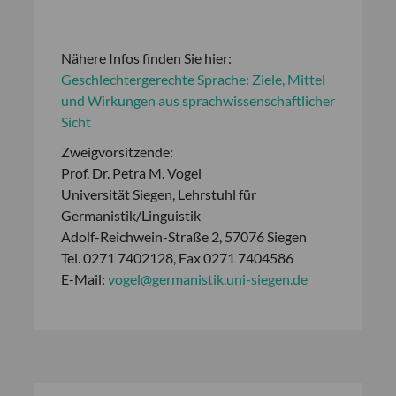
Nähere Infos finden Sie hier:
Geschlechtergerechte Sprache: Ziele, Mittel
und Wirkungen aus sprachwissenschaftlicher
Sicht
Zweigvorsitzende:
Prof. Dr. Petra M. Vogel
Universität Siegen, Lehrstuhl für
Germanistik/Linguistik
Adolf-Reichwein-Straße 2, 57076 Siegen
Tel. 0271 7402128, Fax 0271 7404586
E-Mail:
vogel@germanistik.uni-siegen.de