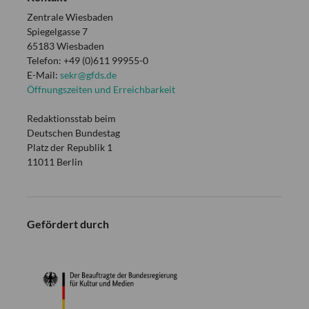
Zentrale Wiesbaden
Spiegelgasse 7
65183 Wiesbaden
Telefon: +49 (0)611 99955-0
E-Mail:
sekr@gfds.de
Öffnungszeiten und Erreichbarkeit
Redaktionsstab beim
Deutschen Bundestag
Platz der Republik 1
11011 Berlin
Gefördert durch