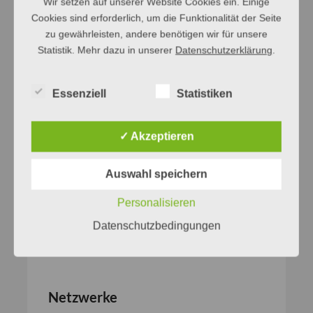
Wir setzen auf unserer Website Cookies ein. Einige
Cookies sind erforderlich, um die Funktionalität der Seite
zu gewährleisten, andere benötigen wir für unsere
Statistik. Mehr dazu in unserer
Datenschutzerklärung
.
Essenziell
Statistiken
✓ Akzeptieren
Auswahl speichern
Personalisieren
Datenschutzbedingungen
Netzwerke