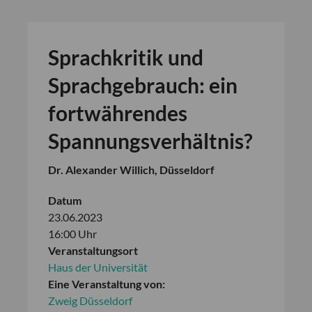
Sprachkritik und
Sprachgebrauch: ein
fortwährendes
Spannungsverhältnis?
Dr. Alexander Willich, Düsseldorf
Datum
23.06.2023
16:00 Uhr
Veranstaltungsort
Haus der Universität
Eine Veranstaltung von:
Zweig Düsseldorf