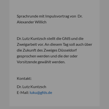
Sprachrunde mit Impulsvortrag von Dr.
Alexander Willich
Dr. Lutz Kuntzsch stellt die GfdS und die
Zweigarbeit vor. An diesem Tag soll auch über
die Zukunft des Zweiges Düsseldorf
gesprochen werden und die der oder
Vorsitzende gewählt werden.
Kontakt:
Dr. Lutz Kuntzsch
E-Mail:
luku@gfds.de