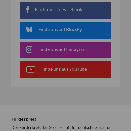
Finde uns auf Facebook
Finde uns auf Bluesky
Finde uns auf Instagram
Finde uns auf YouTube
Förderkreis
Der Förderkreis der Gesellschaft für deutsche Sprache