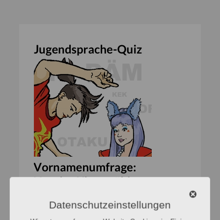
Datenschutzeinstellungen