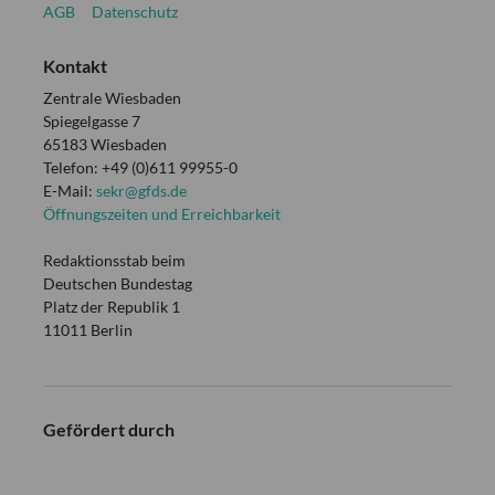
AGB
Datenschutz
Kontakt
Zentrale Wiesbaden
Spiegelgasse 7
65183 Wiesbaden
Telefon: +49 (0)611 99955-0
E-Mail:
sekr@gfds.de
Öffnungszeiten und Erreichbarkeit
Redaktionsstab beim
Deutschen Bundestag
Platz der Republik 1
11011 Berlin
Gefördert durch