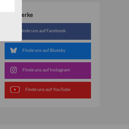
Netzwerke
Finde uns auf Facebook
Finde uns auf Bluesky
Finde uns auf Instagram
Finde uns auf YouTube