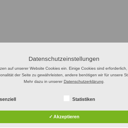
Datenschutzeinstellungen
tzen auf unserer Website Cookies ein. Einige Cookies sind erforderlich,
onalität der Seite zu gewährleisten, andere benötigen wir für unsere Sta
Mehr dazu in unserer
Datenschutzerklärung
.
senziell
Statistiken
✓ Akzeptieren