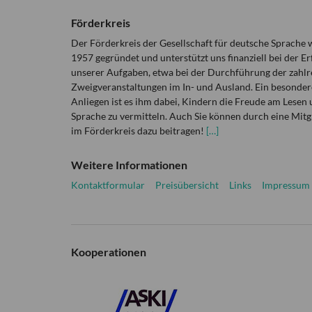
Förderkreis
Der Förderkreis der Gesellschaft für deutsche Sprache
1957 gegründet und unterstützt uns finanziell bei der Er
unserer Aufgaben, etwa bei der Durchführung der zahlr
Zweigveranstaltungen im In- und Ausland. Ein besonder
Anliegen ist es ihm dabei, Kindern die Freude am Lesen 
Sprache zu vermitteln. Auch Sie können durch eine Mitg
im Förderkreis dazu beitragen!
[…]
Weitere Informationen
Kontaktformular
Preisübersicht
Links
Impressum
Kooperationen