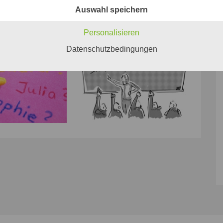
Auswahl speichern
Personalisieren
Datenschutzbedingungen