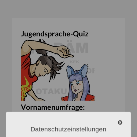
Veranstaltun
Datenschutzeinstellungen