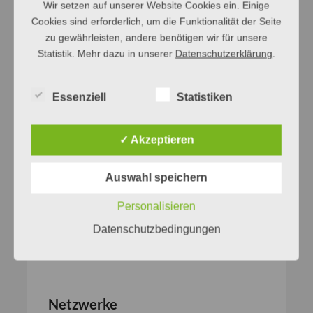
Wir setzen auf unserer Website Cookies ein. Einige
Cookies sind erforderlich, um die Funktionalität der Seite
zu gewährleisten, andere benötigen wir für unsere
Statistik. Mehr dazu in unserer
Datenschutzerklärung
.
Essenziell
Statistiken
✓ Akzeptieren
Auswahl speichern
Personalisieren
Datenschutzbedingungen
Netzwerke