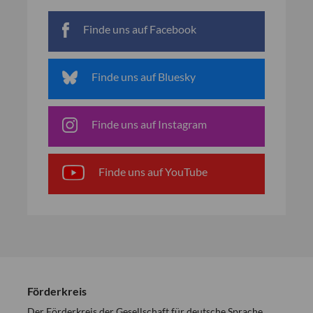
Finde uns auf Facebook
Finde uns auf Bluesky
Finde uns auf Instagram
Finde uns auf YouTube
Förderkreis
Der Förderkreis der Gesellschaft für deutsche Sprache