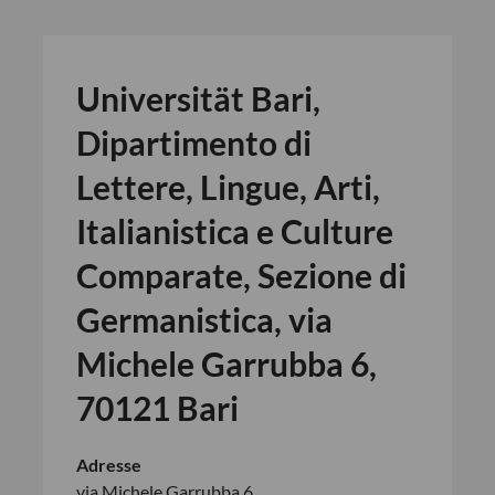
Universität Bari,
Dipartimento di
Lettere, Lingue, Arti,
Italianistica e Culture
Comparate, Sezione di
Germanistica, via
Michele Garrubba 6,
70121 Bari
Adresse
via Michele Garrubba 6