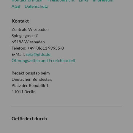
AGB
Datenschutz
Kontakt
Zentrale Wiesbaden
Spiegelgasse 7
65183 Wiesbaden
Telefon: +49 (0)611 99955-0
E-Mail:
sekr@gfds.de
Öffnungszeiten und Erreichbarkeit
Redaktionsstab beim
Deutschen Bundestag
Platz der Republik 1
11011 Berlin
Gefördert durch