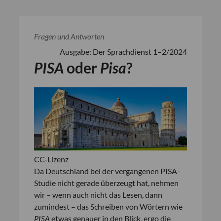
Fragen und Antworten
Ausgabe: Der Sprachdienst 1–2/2024
PISA
oder
Pisa
?
CC-Lizenz
Da Deutschland bei der vergangenen PISA-
Studie nicht gerade überzeugt hat, nehmen
wir – wenn auch nicht das Lesen, dann
zumindest – das Schreiben von Wörtern wie
PISA
etwas genauer in den Blick, ergo die