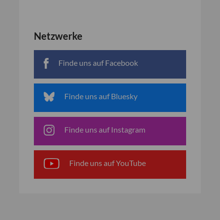
Netzwerke
Finde uns auf Facebook
Finde uns auf Bluesky
Finde uns auf Instagram
Finde uns auf YouTube