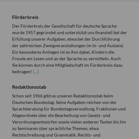
Förderkreis
Der Förderkreis der Gesellschaft für deutsche Sprache
wurde 1957 gegründet und unterstützt uns finanziell bei der
Erfüllung unserer Aufgaben, etwa bei der Durchführung
der zahlreichen Zweigveranstaltungen im In- und Ausland.
Ein besonderes Anliegen ist es ihm dabei, Kindern die
Freude am Lesen und an der Sprache zu vermitteln. Auch
Sie können durch eine Mitgliedschaft im Förderkreis dazu
beitragen!
[…]
Redaktionsstab
Schon seit 1966 gibt es unseren Redaktionsstab beim
Deutschen Bundestag. Seine Aufgaben reichen von der
Sprachberatung für Bundestagsverwaltung, Fraktionen und
Abgeordnete über die Bearbeitung von Gesetz- und
Verordnungsentwürfen sowie vielen anderen Texten bis hin
zu Seminaren über sprachliche Themen, etwa
Rechtschreibung und Grammatik, Rechts- und