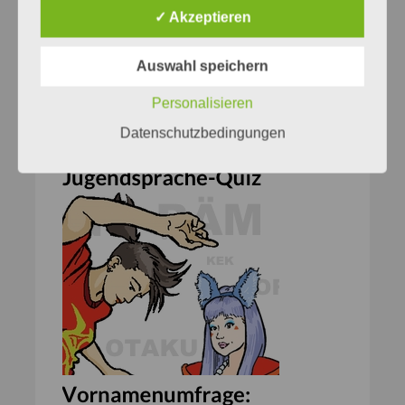
Rechtschreibung
✓ Akzeptieren
Rubrik Ortho-/Typografie
Wortbildung
Auswahl speichern
Personalisieren
Datenschutzbedingungen