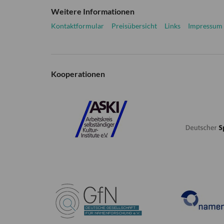
Weitere Informationen
Kontaktformular
Preisübersicht
Links
Impressum
Kooperationen