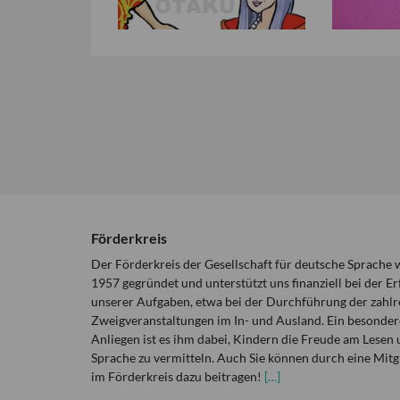
Förderkreis
Der Förderkreis der Gesellschaft für deutsche Sprache
1957 gegründet und unterstützt uns finanziell bei der Er
unserer Aufgaben, etwa bei der Durchführung der zahlr
Zweigveranstaltungen im In- und Ausland. Ein besonder
Anliegen ist es ihm dabei, Kindern die Freude am Lesen 
Sprache zu vermitteln. Auch Sie können durch eine Mitg
im Förderkreis dazu beitragen!
[…]