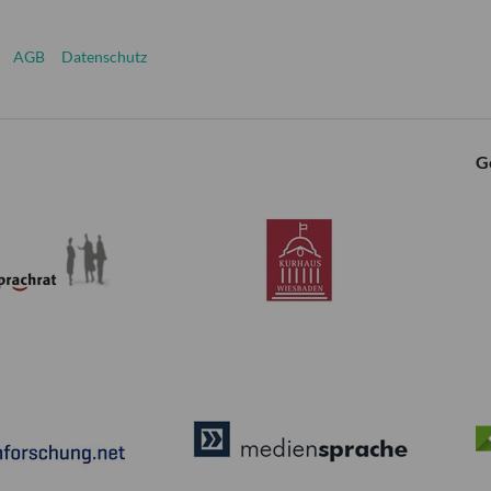
AGB
Datenschutz
G