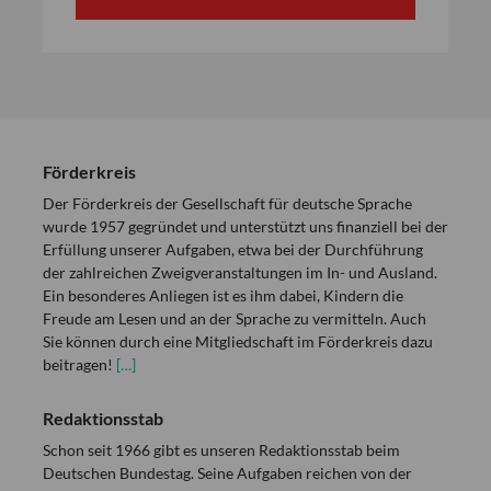
Förderkreis
Der Förderkreis der Gesellschaft für deutsche Sprache
wurde 1957 gegründet und unterstützt uns finanziell bei der
Erfüllung unserer Aufgaben, etwa bei der Durchführung
der zahlreichen Zweigveranstaltungen im In- und Ausland.
Ein besonderes Anliegen ist es ihm dabei, Kindern die
Freude am Lesen und an der Sprache zu vermitteln. Auch
Sie können durch eine Mitgliedschaft im Förderkreis dazu
beitragen!
[…]
Redaktionsstab
Schon seit 1966 gibt es unseren Redaktionsstab beim
Deutschen Bundestag. Seine Aufgaben reichen von der