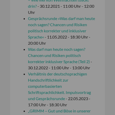
drin?
- 30.12.2021 - 11:00 Uhr - 12:00
Uhr
Gesprächsrunde »Was darf man heute
noch sagen? Chancen und Risiken
politisch korrekter und inklusiver
Sprache«
- 11.05.2022 - 18:30 Uhr -
20:00 Uhr
Was darf man heute noch sagen?
Chancen und Risiken politisch
korrekter inklusiver Sprache (Teil 2)
-
30.12.2022 - 11:00 Uhr - 13:00 Uhr
Verhältnis der deutschsprachigen
Handschriftlichkeit zur
computerbasierten
Schriftsprachlichkeit. Impulsvortrag
und Gesprächsrunde
- 22.05.2023 -
17:00 Uhr - 18:30 Uhr
„GRIMM – Gut und Böse in unserer