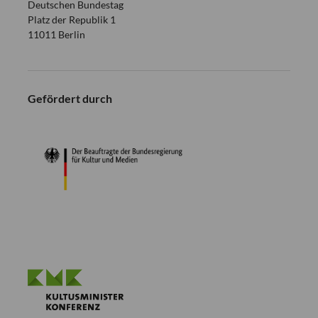
Deutschen Bundestag
Platz der Republik 1
11011 Berlin
Gefördert durch