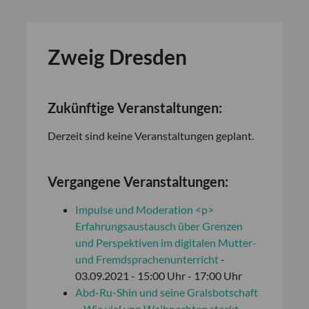
Zweig Dresden
Zukünftige Veranstaltungen:
Derzeit sind keine Veranstaltungen geplant.
Vergangene Veranstaltungen:
Impulse und Moderation <p>
Erfahrungsaustausch über Grenzen
und Perspektiven im digitalen Mutter-
und Fremdsprachenunterricht
-
03.09.2021 - 15:00 Uhr - 17:00 Uhr
Abd-Ru-Shin und seine Gralsbotschaft
– Wie viel von Weihnachten steckt