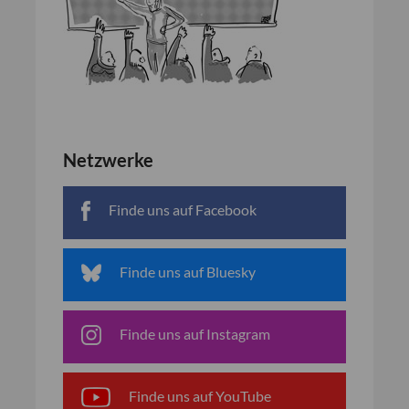
Netzwerke
Finde uns auf Facebook
Finde uns auf Bluesky
Finde uns auf Instagram
Finde uns auf YouTube