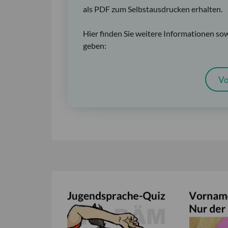
als PDF zum Selbstausdrucken erhalten.
Hier finden Sie weitere Informationen so
geben:
Vo