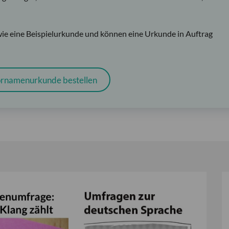
wie eine Beispielurkunde und können eine Urkunde in Auftrag
rnamenurkunde bestellen