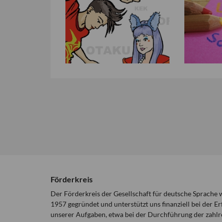
Förderkreis
Der Förderkreis der Gesellschaft für deutsche Sprache
1957 gegründet und unterstützt uns finanziell bei der Er
unserer Aufgaben, etwa bei der Durchführung der zahlr