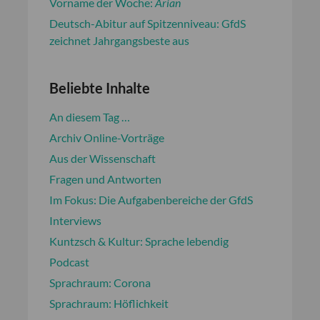
Vorname der Woche:
Arian
Deutsch-Abitur auf Spitzenniveau: GfdS
zeichnet Jahrgangsbeste aus
Beliebte Inhalte
An diesem Tag …
Archiv Online-Vorträge
Aus der Wissenschaft
Fragen und Antworten
Im Fokus: Die Aufgabenbereiche der GfdS
Interviews
Kuntzsch & Kultur: Sprache lebendig
Podcast
Sprachraum: Corona
Sprachraum: Höflichkeit