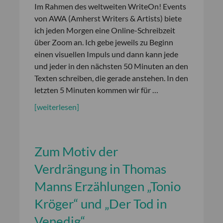
Im Rahmen des weltweiten WriteOn! Events
von AWA (Amherst Writers & Artists) biete
ich jeden Morgen eine Online-Schreibzeit
über Zoom an. Ich gebe jeweils zu Beginn
einen visuellen Impuls und dann kann jede
und jeder in den nächsten 50 Minuten an den
Texten schreiben, die gerade anstehen. In den
letzten 5 Minuten kommen wir für …
[weiterlesen]
Zum Motiv der
Verdrängung in Thomas
Manns Erzählungen „Tonio
Kröger“ und „Der Tod in
Venedig“