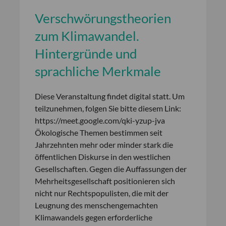
Verschwörungstheorien
zum Klimawandel.
Hintergründe und
sprachliche Merkmale
Diese Veranstaltung findet digital statt. Um
teilzunehmen, folgen Sie bitte diesem Link:
https://meet.google.com/qki-yzup-jva
Ökologische Themen bestimmen seit
Jahrzehnten mehr oder minder stark die
öffentlichen Diskurse in den westlichen
Gesellschaften. Gegen die Auffassungen der
Mehrheitsgesellschaft positionieren sich
nicht nur Rechtspopulisten, die mit der
Leugnung des menschengemachten
Klimawandels gegen erforderliche