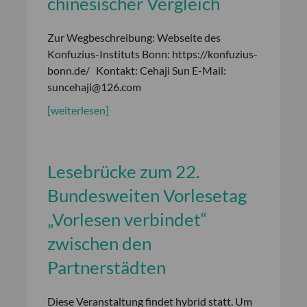
chinesischer Vergleich
Zur Wegbeschreibung: Webseite des
Konfuzius-Instituts Bonn: https://konfuzius-
bonn.de/ Kontakt: Cehaji Sun E-Mail:
suncehaji@126.com
[weiterlesen]
Lesebrücke zum 22.
Bundesweiten Vorlesetag
„Vorlesen verbindet“
zwischen den
Partnerstädten
Diese Veranstaltung findet hybrid statt. Um