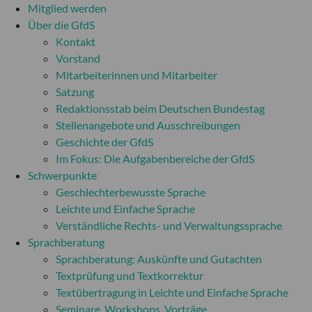
Mitglied werden
Über die GfdS
Kontakt
Vorstand
Mitarbeiterinnen und Mitarbeiter
Satzung
Redaktionsstab beim Deutschen Bundestag
Stellenangebote und Ausschreibungen
Geschichte der GfdS
Im Fokus: Die Aufgabenbereiche der GfdS
Schwerpunkte
Geschlechterbewusste Sprache
Leichte und Einfache Sprache
Verständliche Rechts- und Verwaltungssprache
Sprachberatung
Sprachberatung: Auskünfte und Gutachten
Textprüfung und Textkorrektur
Textübertragung in Leichte und Einfache Sprache
Seminare, Workshops, Vorträge