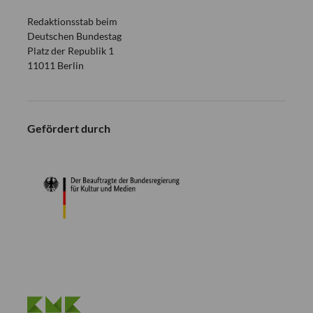
Redaktionsstab beim
Deutschen Bundestag
Platz der Republik 1
11011 Berlin
Gefördert durch