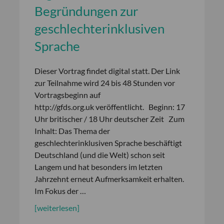
Begründungen zur
geschlechterinklusiven
Sprache
Dieser Vortrag findet digital statt. Der Link
zur Teilnahme wird 24 bis 48 Stunden vor
Vortragsbeginn auf
http://gfds.org.uk veröffentlicht. Beginn: 17
Uhr britischer / 18 Uhr deutscher Zeit Zum
Inhalt: Das Thema der
geschlechterinklusiven Sprache beschäftigt
Deutschland (und die Welt) schon seit
Langem und hat besonders im letzten
Jahrzehnt erneut Aufmerksamkeit erhalten.
Im Fokus der …
[weiterlesen]