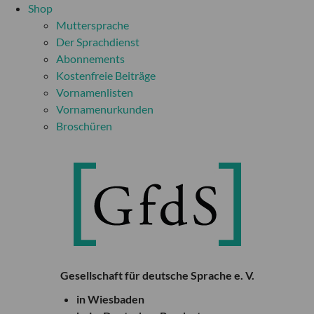
Shop
Muttersprache
Der Sprachdienst
Abonnements
Kostenfreie Beiträge
Vornamenlisten
Vornamenurkunden
Broschüren
Gesellschaft für deutsche Sprache e. V.
in Wiesbaden