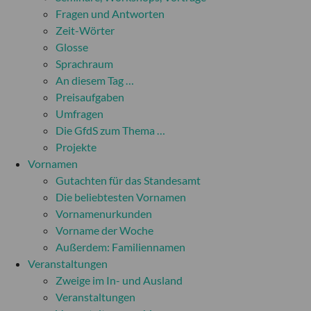
Fragen und Antworten
Zeit-Wörter
Glosse
Sprachraum
An diesem Tag …
Preisaufgaben
Umfragen
Die GfdS zum Thema …
Projekte
Vornamen
Gutachten für das Standesamt
Die beliebtesten Vornamen
Vornamenurkunden
Vorname der Woche
Außerdem: Familiennamen
Veranstaltungen
Zweige im In- und Ausland
Veranstaltungen