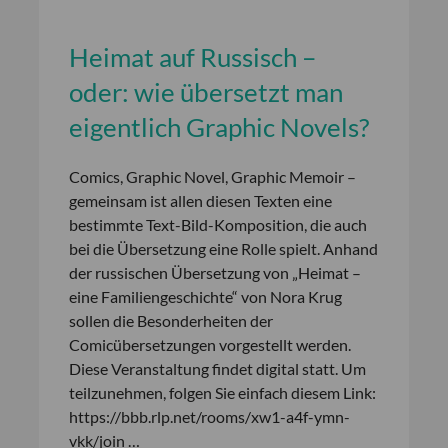
Heimat auf Russisch –
oder: wie übersetzt man
eigentlich Graphic Novels?
Comics, Graphic Novel, Graphic Memoir –
gemeinsam ist allen diesen Texten eine
bestimmte Text-Bild-Komposition, die auch
bei die Übersetzung eine Rolle spielt. Anhand
der russischen Übersetzung von „Heimat –
eine Familiengeschichte“ von Nora Krug
sollen die Besonderheiten der
Comicübersetzungen vorgestellt werden.
Diese Veranstaltung findet digital statt. Um
teilzunehmen, folgen Sie einfach diesem Link:
https://bbb.rlp.net/rooms/xw1-a4f-ymn-
vkk/join …