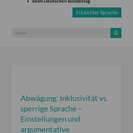
beim Deutschen Bundestag
In Leichter Sprache
Abwägung: Inklusivität vs.
sperrige Sprache –
Einstellungen und
argumentative