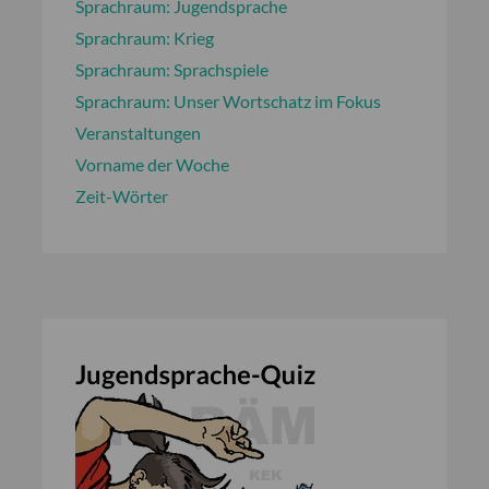
Sprachraum: Jugendsprache
Sprachraum: Krieg
Sprachraum: Sprachspiele
Sprachraum: Unser Wortschatz im Fokus
Veranstaltungen
Vorname der Woche
Zeit-Wörter