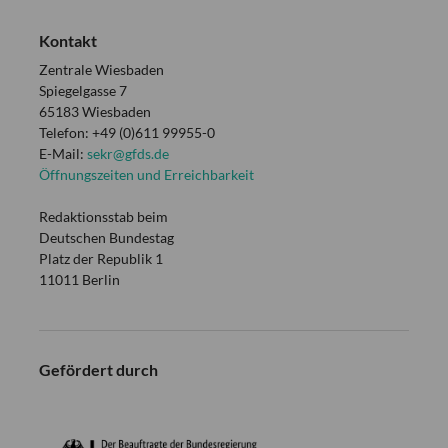
Kontakt
Zentrale Wiesbaden
Spiegelgasse 7
65183 Wiesbaden
Telefon: +49 (0)611 99955-0
E-Mail:
sekr@gfds.de
Öffnungszeiten und Erreichbarkeit
Redaktionsstab beim
Deutschen Bundestag
Platz der Republik 1
11011 Berlin
Gefördert durch