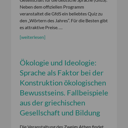
Neben dem offiziellen Programm
veranstaltet die GfdS ein beliebtes Quiz zu
den „Wörtern des Jahres“. Für die Besten gibt
es attraktive Preise. …
[weiterlesen]
Ökologie und Ideologie:
Sprache als Faktor bei der
Konstruktion ökologischen
Bewusstseins. Fallbeispiele
aus der griechischen
Gesellschaft und Bildung
Die Veranstaltung des Zweigs Athen findet