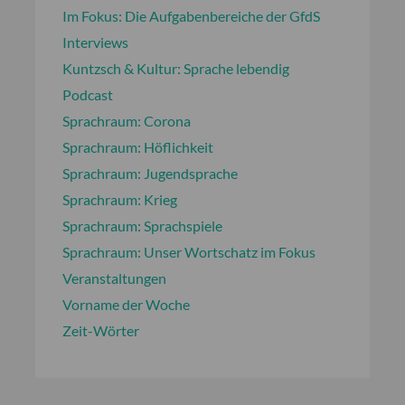
Im Fokus: Die Aufgabenbereiche der GfdS
Interviews
Kuntzsch & Kultur: Sprache lebendig
Podcast
Sprachraum: Corona
Sprachraum: Höflichkeit
Sprachraum: Jugendsprache
Sprachraum: Krieg
Sprachraum: Sprachspiele
Sprachraum: Unser Wortschatz im Fokus
Veranstaltungen
Vorname der Woche
Zeit-Wörter