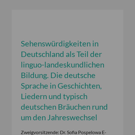
Sehenswürdigkeiten in
Deutschland als Teil der
linguo-landeskundlichen
Bildung. Die deutsche
Sprache in Geschichten,
Liedern und typisch
deutschen Bräuchen rund
um den Jahreswechsel
Zweigvorsitzende: Dr. Sofia Pospelowa E-