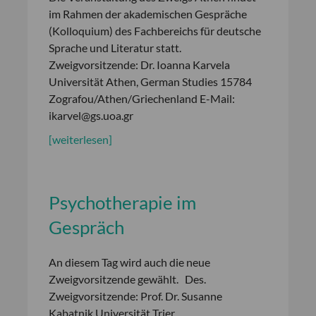
im Rahmen der akademischen Gespräche
(Kolloquium) des Fachbereichs für deutsche
Sprache und Literatur statt.
Zweigvorsitzende: Dr. Ioanna Karvela
Universität Athen, German Studies 15784
Zografou/Athen/Griechenland E-Mail:
ikarvel@gs.uoa.gr
[weiterlesen]
Psychotherapie im
Gespräch
An diesem Tag wird auch die neue
Zweigvorsitzende gewählt. Des.
Zweigvorsitzende: Prof. Dr. Susanne
Kabatnik Universität Trier,