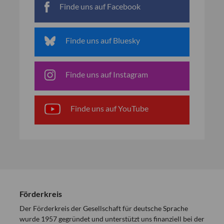
Finde uns auf Facebook
Finde uns auf Bluesky
Finde uns auf Instagram
Finde uns auf YouTube
Förderkreis
Der Förderkreis der Gesellschaft für deutsche Sprache
wurde 1957 gegründet und unterstützt uns finanziell bei der