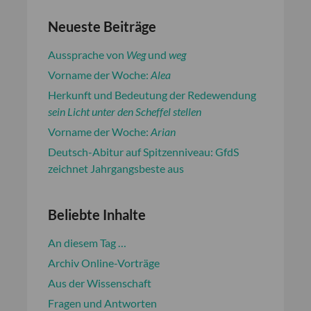
Neueste Beiträge
Aussprache von
Weg
und
weg
Vorname der Woche:
Alea
Herkunft und Bedeutung der Redewendung
sein Licht unter den Scheffel stellen
Vorname der Woche:
Arian
Deutsch-Abitur auf Spitzenniveau: GfdS
zeichnet Jahrgangsbeste aus
Beliebte Inhalte
An diesem Tag …
Archiv Online-Vorträge
Aus der Wissenschaft
Fragen und Antworten