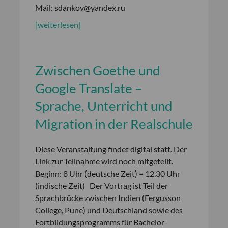
Mail: sdankov@yandex.ru
[weiterlesen]
Zwischen Goethe und
Google Translate –
Sprache, Unterricht und
Migration in der Realschule
Diese Veranstaltung findet digital statt. Der
Link zur Teilnahme wird noch mitgeteilt.
Beginn: 8 Uhr (deutsche Zeit) = 12.30 Uhr
(indische Zeit) Der Vortrag ist Teil der
Sprachbrücke zwischen Indien (Fergusson
College, Pune) und Deutschland sowie des
Fortbildungsprogramms für Bachelor-