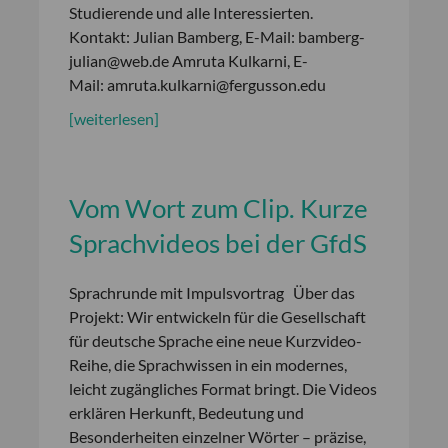
Studierende und alle Interessierten.
Kontakt: Julian Bamberg, E-Mail: bamberg-
julian@web.de Amruta Kulkarni, E-
Mail: amruta.kulkarni@fergusson.edu
[weiterlesen]
Vom Wort zum Clip. Kurze
Sprachvideos bei der GfdS
Sprachrunde mit Impulsvortrag Über das
Projekt: Wir entwickeln für die Gesellschaft
für deutsche Sprache eine neue Kurzvideo-
Reihe, die Sprachwissen in ein modernes,
leicht zugängliches Format bringt. Die Videos
erklären Herkunft, Bedeutung und
Besonderheiten einzelner Wörter – präzise,