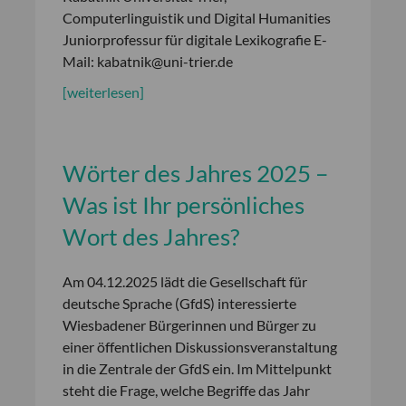
Computerlinguistik und Digital Humanities
Juniorprofessur für digitale Lexikografie E-
Mail: kabatnik@uni-trier.de
[weiterlesen]
Wörter des Jahres 2025 –
Was ist Ihr persönliches
Wort des Jahres?
Am 04.12.2025 lädt die Gesellschaft für
deutsche Sprache (GfdS) interessierte
Wiesbadener Bürgerinnen und Bürger zu
einer öffentlichen Diskussionsveranstaltung
in die Zentrale der GfdS ein. Im Mittelpunkt
steht die Frage, welche Begriffe das Jahr