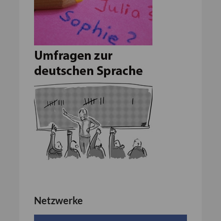
Netzwerke