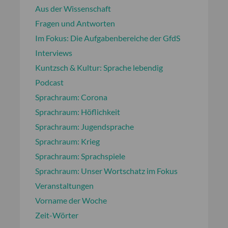
Aus der Wissenschaft
Fragen und Antworten
Im Fokus: Die Aufgabenbereiche der GfdS
Interviews
Kuntzsch & Kultur: Sprache lebendig
Podcast
Sprachraum: Corona
Sprachraum: Höflichkeit
Sprachraum: Jugendsprache
Sprachraum: Krieg
Sprachraum: Sprachspiele
Sprachraum: Unser Wortschatz im Fokus
Veranstaltungen
Vorname der Woche
Zeit-Wörter