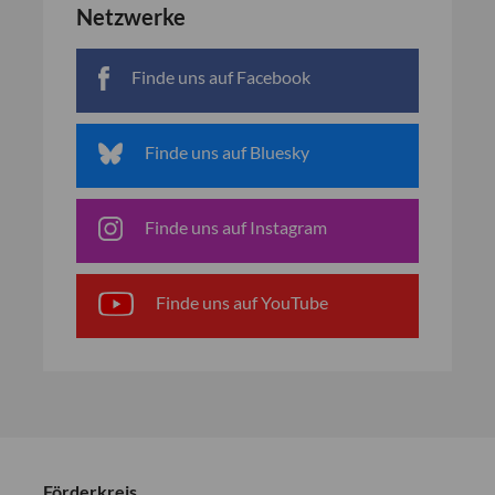
Netzwerke
Finde uns auf Facebook
Finde uns auf Bluesky
Finde uns auf Instagram
Finde uns auf YouTube
Förderkreis