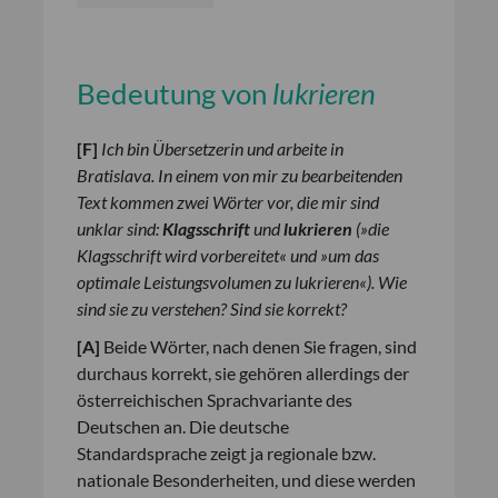
Bedeutung von
lukrieren
[F]
Ich bin Übersetzerin und arbeite in
Bratislava. In einem von mir zu bearbeitenden
Text kommen zwei Wörter vor, die mir sind
unklar sind:
Klagsschrift
und
lukrieren
(»die
Klagsschrift wird vorbereitet« und »um das
optimale Leistungsvolumen zu lukrieren«). Wie
sind sie zu verstehen? Sind sie korrekt?
[A]
Beide Wörter, nach denen Sie fragen, sind
durchaus korrekt, sie gehören allerdings der
österreichischen Sprachvariante des
Deutschen an. Die deutsche
Standardsprache zeigt ja regionale bzw.
nationale Besonderheiten, und diese werden