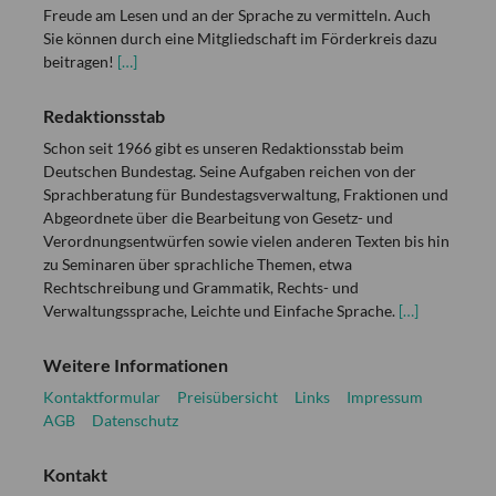
Freude am Lesen und an der Sprache zu vermitteln. Auch
Sie können durch eine Mitgliedschaft im Förderkreis dazu
beitragen!
[…]
Redaktionsstab
Schon seit 1966 gibt es unseren Redaktionsstab beim
Deutschen Bundestag. Seine Aufgaben reichen von der
Sprachberatung für Bundestagsverwaltung, Fraktionen und
Abgeordnete über die Bearbeitung von Gesetz- und
Verordnungsentwürfen sowie vielen anderen Texten bis hin
zu Seminaren über sprachliche Themen, etwa
Rechtschreibung und Grammatik, Rechts- und
Verwaltungssprache, Leichte und Einfache Sprache.
[…]
Weitere Informationen
Kontaktformular
Preisübersicht
Links
Impressum
AGB
Datenschutz
Kontakt