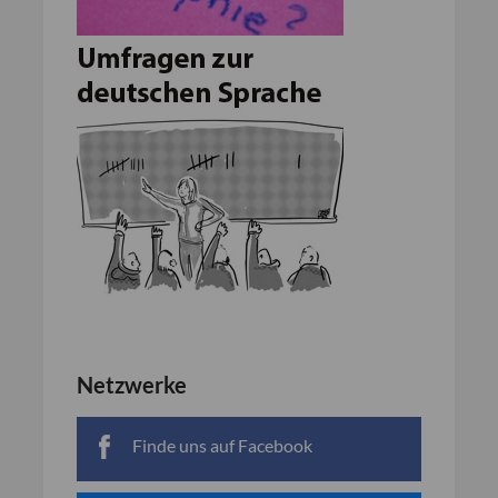
Netzwerke
Finde uns auf Facebook