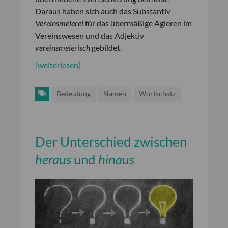
Daraus haben sich auch das Substantiv
Vereinsmeierei
für das übermäßige Agieren im
Vereinswesen und das Adjektiv
vereinsmeierisch
gebildet.
[weiterlesen]
Bedeutung
Namen
Wortschatz
Der Unterschied zwischen
heraus
und
hinaus