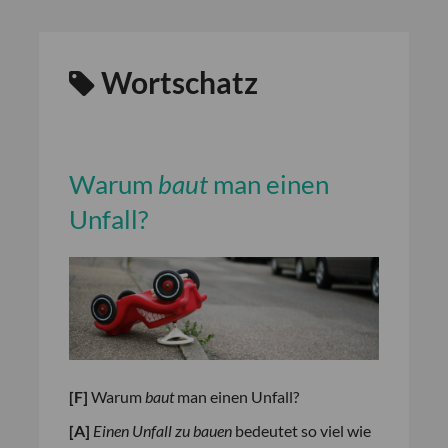
Wortschatz
Warum
baut
man einen
Unfall?
[F]
Warum
baut
man einen Unfall?
[A]
Einen Unfall zu bauen
bedeutet so viel wie