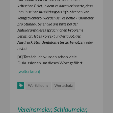
kritischen Brief, in dem er daran erinnerte, dass
ihm in seiner Ausbildung als Kfz-Mechaniker
»eingetrichtert« worden sei, es heiße »Kilometer
pro Stunde«. Seien Sie uns bitte bei der
Aufklärung dieses sprachlichen Problems
behilflich: Ist es korrekt und erlaubt, den
Ausdruck
Stundenkilometer
zu benutzen, oder
nicht?
[
A
]
Tatsächlich wurden schon viele
Diskussionen um dieses Wort geführt.
[weiterlesen]
Wortbildung
Wortschatz
Vereinsmeier, Schlaumeier,