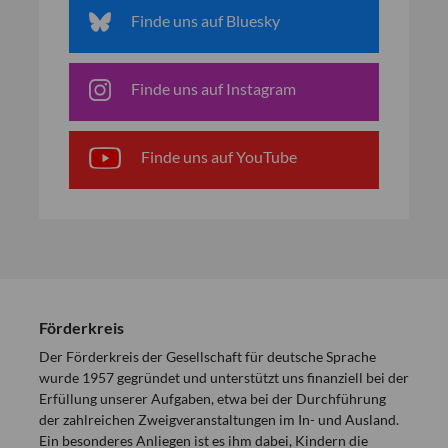
Finde uns auf Bluesky
Finde uns auf Instagram
Finde uns auf YouTube
Förderkreis
Der Förderkreis der Gesellschaft für deutsche Sprache
wurde 1957 gegründet und unterstützt uns finanziell bei der
Erfüllung unserer Aufgaben, etwa bei der Durchführung
der zahlreichen Zweigveranstaltungen im In- und Ausland.
Ein besonderes Anliegen ist es ihm dabei, Kindern die