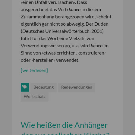
›einen Unfall verursachen‹. Dass
ausgerechnet das Verb
bauen
in diesem
Zusammenhang herangezogen wird, scheint
eigentlich gar nicht so abwegig. Der Duden
(Deutsches Universalwörterbuch, 2001)
führt für das Wort eine Vielzahl von
Verwendungsweisen an, u. a. wird
bauen
im
Sinne von ›etwas errichten, konstruieren‹
oder ›herstellen‹ verwendet.
[weiterlesen]
Bedeutung
Redewendungen
Wortschatz
Wie heißen die Anhänger