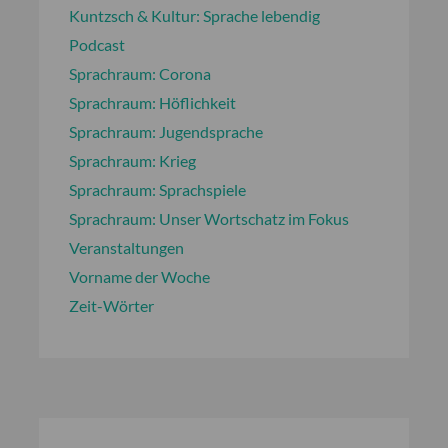
Kuntzsch & Kultur: Sprache lebendig
Podcast
Sprachraum: Corona
Sprachraum: Höflichkeit
Sprachraum: Jugendsprache
Sprachraum: Krieg
Sprachraum: Sprachspiele
Sprachraum: Unser Wortschatz im Fokus
Veranstaltungen
Vorname der Woche
Zeit-Wörter