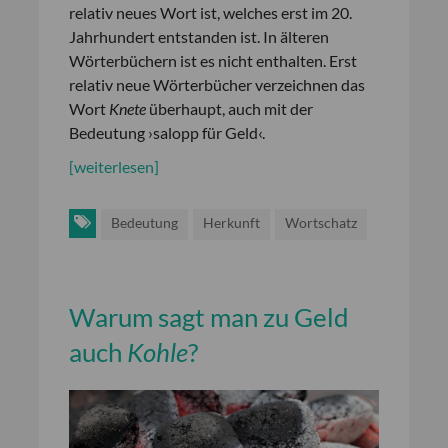
relativ neues Wort ist, welches erst im 20.
Jahrhundert entstanden ist. In älteren
Wörterbüchern ist es nicht enthalten. Erst
relativ neue Wörterbücher verzeichnen das
Wort
Knete
überhaupt, auch mit der
Bedeutung ›salopp für Geld‹.
[weiterlesen]
Bedeutung
Herkunft
Wortschatz
Warum sagt man zu Geld
auch
Kohle
?