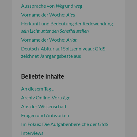
Aussprache von
Weg
und
weg
Vorname der Woche:
Alea
Herkunft und Bedeutung der Redewendung
sein Licht unter den Scheffel stellen
Vorname der Woche:
Arian
Deutsch-Abitur auf Spitzenniveau: GfdS
zeichnet Jahrgangsbeste aus
Beliebte Inhalte
An diesem Tag …
Archiv Online-Vorträge
Aus der Wissenschaft
Fragen und Antworten
Im Fokus: Die Aufgabenbereiche der GfdS
Interviews