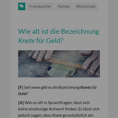
Fremdwörter
Namen
Wortschatz
Wie alt ist die Bezeichnung
Knete
für Geld?
[
F
]
Seit wann gibt es die Bezeichnung
Knete
für
Geld
?
[
A
]
Wie so oft in Sprachfragen, lässt sich
keine eindeutige Antwort finden. Es lässt sich
jedoch sagen, dass
Knete
grundsätzlich ein