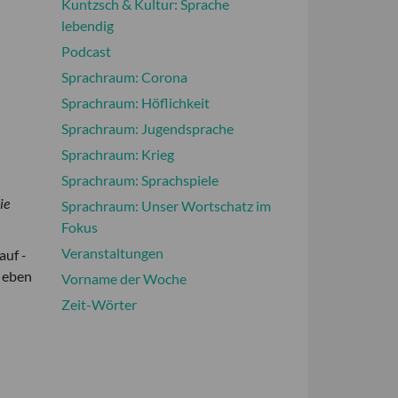
Kuntzsch & Kultur: Sprache
lebendig
Podcast
Sprachraum: Corona
Sprachraum: Höflichkeit
Sprachraum: Jugendsprache
Sprachraum: Krieg
Sprachraum: Sprachspiele
ie
Sprachraum: Unser Wortschatz im
Fokus
Veranstaltungen
 auf
-
n eben
Vorname der Woche
Zeit-Wörter