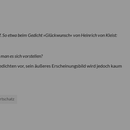
auf. So etwa beim Gedicht »Glückwunsch« von Heinrich von Kleist:
man es sich vorstellen?
dichten vor, sein äußeres Erscheinungsbild wird jedoch kaum
tschatz