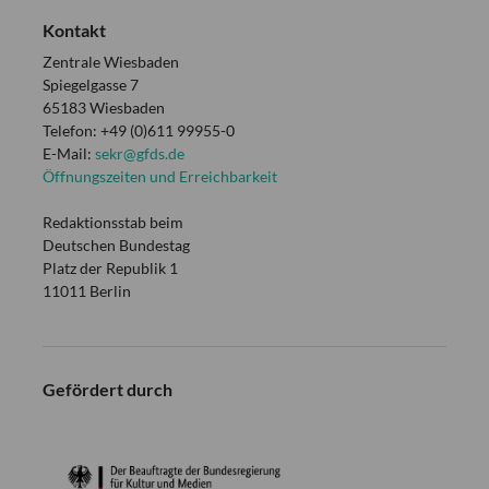
Kontakt
Zentrale Wiesbaden
Spiegelgasse 7
65183 Wiesbaden
Telefon: +49 (0)611 99955-0
E-Mail:
sekr@gfds.de
Öffnungszeiten und Erreichbarkeit
Redaktionsstab beim
Deutschen Bundestag
Platz der Republik 1
11011 Berlin
Gefördert durch