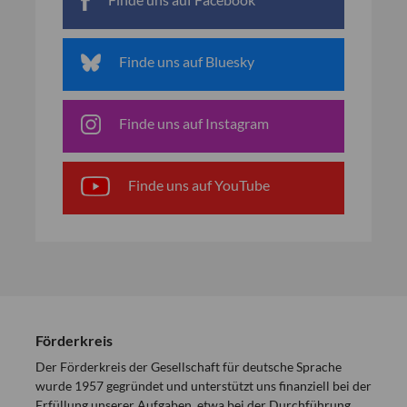
Finde uns auf Bluesky
Finde uns auf Instagram
Finde uns auf YouTube
Förderkreis
Der Förderkreis der Gesellschaft für deutsche Sprache
wurde 1957 gegründet und unterstützt uns finanziell bei der
Erfüllung unserer Aufgaben, etwa bei der Durchführung