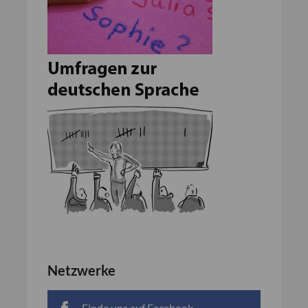
Netzwerke
Finde uns auf Facebook