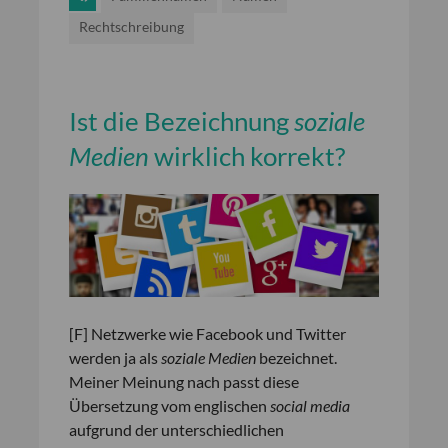
Rechtschreibung
Ist die Bezeichnung
soziale
Medien
wirklich korrekt?
[F] Netzwerke wie Facebook und Twitter
werden ja als
soziale Medien
bezeichnet.
Meiner Meinung nach passt diese
Übersetzung vom englischen
social media
aufgrund der unterschiedlichen