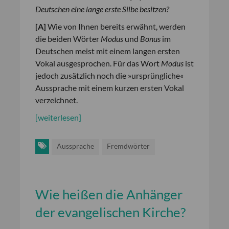
Deutschen eine lange erste Silbe besitzen?
[
A
]
Wie von Ihnen bereits erwähnt, werden
die beiden Wörter
Modus
und
Bonus
im
Deutschen meist mit einem langen ersten
Vokal ausgesprochen. Für das Wort
Modus
ist
jedoch zusätzlich noch die »ursprüngliche«
Aussprache mit einem kurzen ersten Vokal
verzeichnet.
[weiterlesen]
Aussprache
Fremdwörter
Wie heißen die Anhänger
der evangelischen Kirche?