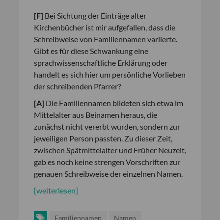
[F]
Bei Sichtung der Einträge alter
Kirchenbücher ist mir aufgefallen, dass die
Schreibweise von Familiennamen variierte.
Gibt es für diese Schwankung eine
sprachwissenschaftliche Erklärung oder
handelt es sich hier um persönliche Vorlieben
der schreibenden Pfarrer?
[A]
Die Familiennamen bildeten sich etwa im
Mittelalter aus Beinamen heraus, die
zunächst nicht vererbt wurden, sondern zur
jeweiligen Person passten. Zu dieser Zeit,
zwischen Spätmittelalter und Früher Neuzeit,
gab es noch keine strengen Vorschriften zur
genauen Schreibweise der einzelnen Namen.
[weiterlesen]
Familiennamen
Namen