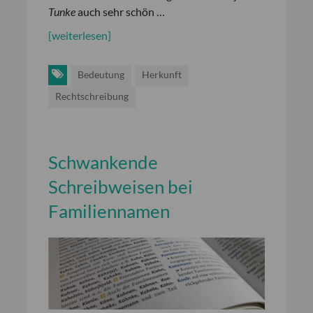
Tunke
auch sehr schön …
[weiterlesen]
Bedeutung
Herkunft
Rechtschreibung
Schwankende
Schreibweisen bei
Familiennamen