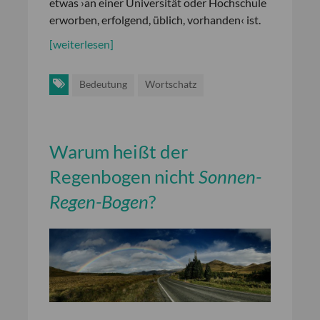
etwas ›an einer Universität oder Hochschule
erworben, erfolgend, üblich, vorhanden‹ ist.
[weiterlesen]
Bedeutung
Wortschatz
Warum heißt der
Regenbogen nicht
Sonnen-
Regen-Bogen
?