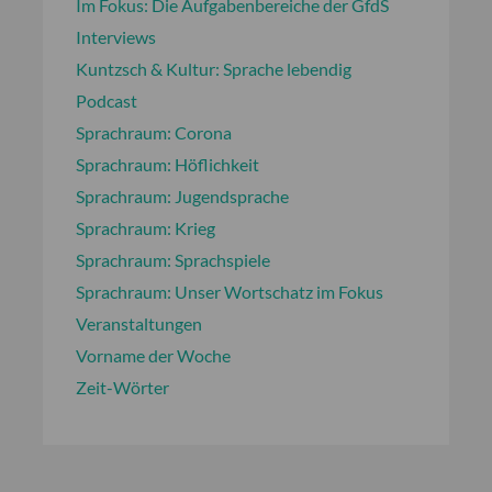
Im Fokus: Die Aufgabenbereiche der GfdS
Interviews
Kuntzsch & Kultur: Sprache lebendig
Podcast
Sprachraum: Corona
Sprachraum: Höflichkeit
Sprachraum: Jugendsprache
Sprachraum: Krieg
Sprachraum: Sprachspiele
Sprachraum: Unser Wortschatz im Fokus
Veranstaltungen
Vorname der Woche
Zeit-Wörter