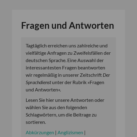
Fragen und Antworten
Tagtäglich erreichen uns zahlreiche und
vielfältige Anfragen zu Zweifelsfällen der
deutschen Sprache. Eine Auswahl der
interessantesten Fragen beantworten
wir regelmäßig in unserer Zeitschrift
Der
Sprachdienst
unter der Rubrik »Fragen
und Antworten«.
Lesen Sie hier unsere Antworten oder
wählen Sie aus den folgenden
Schlagwörtern, um die Beitrage zu
sortieren.
Abkürzungen
|
Anglizismen
|