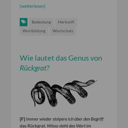
[weiterlesen]
Bedeutung
Herkunft
Wortbildung
Wortschatz
Wie lautet das Genus von
Rückgrat
?
[
F
]
Immer wieder stolpere ich über den Begriff
das Rückgrat
. Wieso steht das Wort im