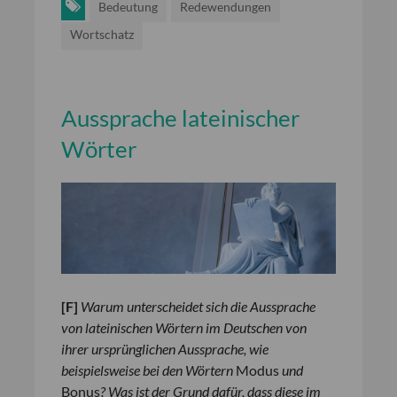
Bedeutung
Redewendungen
Wortschatz
Aussprache lateinischer
Wörter
[
F
]
Warum unterscheidet sich die Aussprache
von lateinischen Wörtern im Deutschen von
ihrer ursprünglichen Aussprache, wie
beispielsweise bei den Wörtern
Modus
und
Bonus
? Was ist der Grund dafür, dass diese im