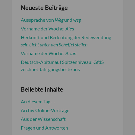
Neueste Beiträge
Aussprache von
Weg
und
weg
Vorname der Woche:
Alea
Herkunft und Bedeutung der Redewendung
sein Licht unter den Scheffel stellen
Vorname der Woche:
Arian
Deutsch-Abitur auf Spitzenniveau: GfdS
zeichnet Jahrgangsbeste aus
Beliebte Inhalte
An diesem Tag …
Archiv Online-Vorträge
Aus der Wissenschaft
Fragen und Antworten