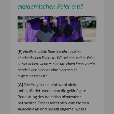
akademischen Feier
ein?
[
F
]
Neulich lud ein Sportverein zu seiner
akademischen Feier ein. Wie ist eine solche Feier
zu verstehen, wenn es sich um einen Sportverein
handelt, der nicht an eine Hochschule
angeschlossen ist?
[
A
]
Die Frage erscheint wohl nicht
unbegründet, wenn man die geläufigste
Bedeutung des Adjektivs
akademisch
betrachtet. Dieses leitet sich vom Nomen
Akademie
ab und besagt allgemein, dass